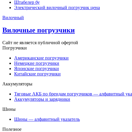
Штабелер бу
Электрический вилочный погрузчик цена
Вилочный
Вилочные погрузчики
Сайт не является публичной офертой
Погрузчики
Американские погрузчики
Немецкие погрузчики
Японские погрузчики
Китайские погрузчики
Аккумуляторы
Тяговые АКБ по брендам погрузчиков — алфавитный ука
Аккумуляторы и зарядники
Шины
Шины — алфавитный указатель
Полезное