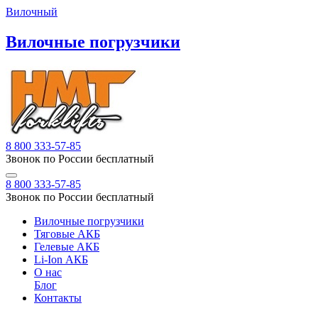
Вилочный
Вилочные погрузчики
8 800 333-57-85
Звонок по России бесплатный
8 800 333-57-85
Звонок по России бесплатный
Вилочные погрузчики
Тяговые АКБ
Гелевые АКБ
Li-Ion АКБ
О нас
Блог
Контакты