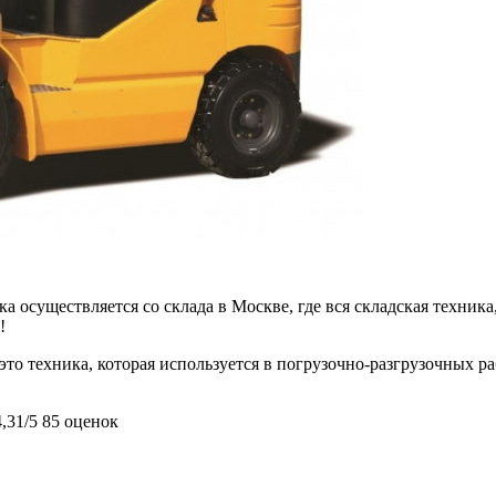
 осуществляется со склада в Москве, где вся складская техника,
!
это техника, которая используется в погрузочно-разгрузочных р
4,31/5
85 оценок