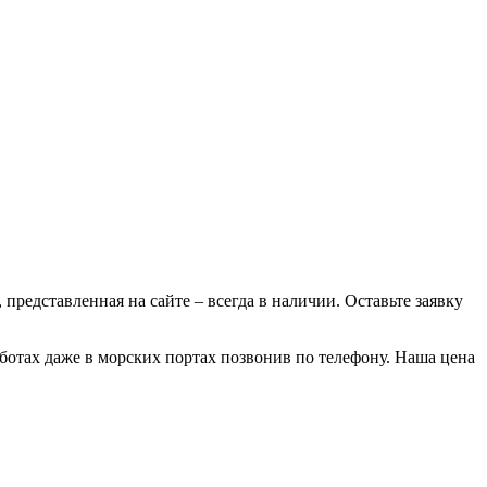
 представленная на сайте – всегда в наличии. Оставьте заявку
аботах даже в морских портах позвонив по телефону. Наша цена