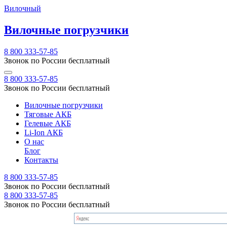
Вилочный
Вилочные погрузчики
8 800 333-57-85
Звонок по России бесплатный
8 800 333-57-85
Звонок по России бесплатный
Вилочные погрузчики
Тяговые АКБ
Гелевые АКБ
Li-Ion АКБ
О нас
Блог
Контакты
8 800 333-57-85
Звонок по России бесплатный
8 800 333-57-85
Звонок по России бесплатный