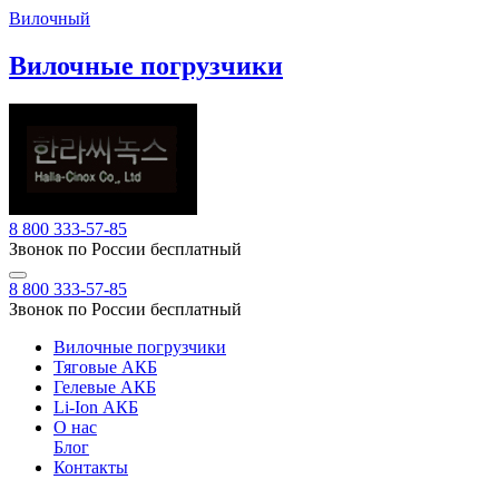
Вилочный
Вилочные погрузчики
8 800 333-57-85
Звонок по России бесплатный
8 800 333-57-85
Звонок по России бесплатный
Вилочные погрузчики
Тяговые АКБ
Гелевые АКБ
Li-Ion АКБ
О нас
Блог
Контакты