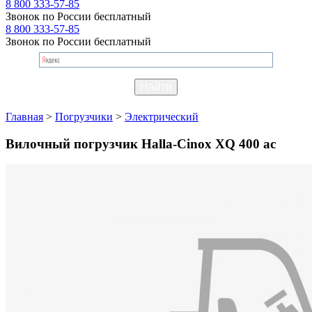
8 800 333-57-85
Звонок по России бесплатный
8 800 333-57-85
Звонок по России бесплатный
Главная
>
Погрузчики
>
Электрический
Вилочный погрузчик Halla-Cinox XQ 400 ac