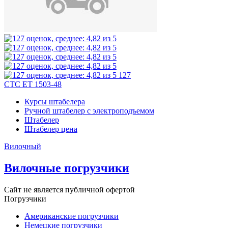
127
CTC ET 1503-48
Курсы штабелера
Ручной штабелер с электроподъемом
Штабелер
Штабелер цена
Вилочный
Вилочные погрузчики
Сайт не является публичной офертой
Погрузчики
Американские погрузчики
Немецкие погрузчики