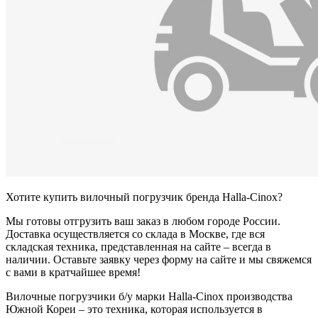
Хотите купить вилочный погрузчик бренда Halla-Cinox?
Мы готовы отгрузить ваш заказ в любом городе России.
Доставка осуществляется со склада в Москве, где вся
складская техника, представленная на сайте – всегда в
наличии. Оставьте заявку через форму на сайте и мы свяжемся
с вами в кратчайшее время!
Вилочные погрузчики б/у марки Halla-Cinox производства
Южной Кореи – это техника, которая используется в