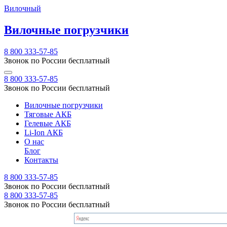
Вилочный
Вилочные погрузчики
8 800 333-57-85
Звонок по России бесплатный
8 800 333-57-85
Звонок по России бесплатный
Вилочные погрузчики
Тяговые АКБ
Гелевые АКБ
Li-Ion АКБ
О нас
Блог
Контакты
8 800 333-57-85
Звонок по России бесплатный
8 800 333-57-85
Звонок по России бесплатный