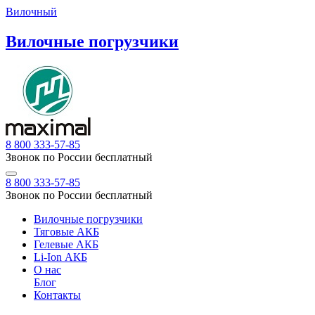
Вилочный
Вилочные погрузчики
8 800 333-57-85
Звонок по России бесплатный
8 800 333-57-85
Звонок по России бесплатный
Вилочные погрузчики
Тяговые АКБ
Гелевые АКБ
Li-Ion АКБ
О нас
Блог
Контакты