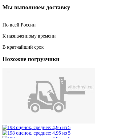
Мы выполняем доставку
По всей России
К назначенному времени
В кратчайший срок
Похожие погрузчики