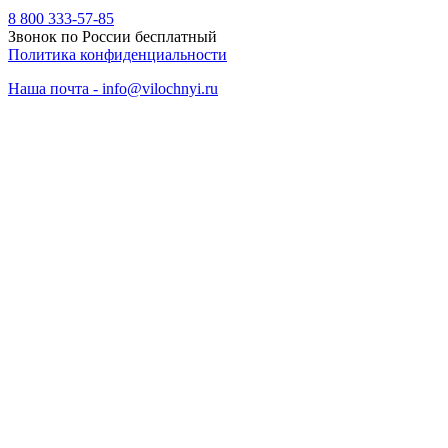
8 800 333-57-85
Звонок по России бесплатный
Политика конфиденциальности
Наша почта - info@vilochnyi.ru