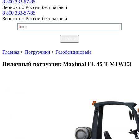
8 800 333-57-85
Звонок по России бесплатный
8 800 333-57-85
Звонок по России бесплатный
Главная
>
Погрузчики
>
Газобензиновый
Вилочный погрузчик Maximal FL 45 T-M1WE3