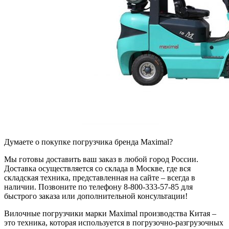
Думаете о покупке погрузчика бренда Maximal?
Мы готовы доставить ваш заказ в любой город России.
Доставка осуществляется со склада в Москве, где вся
складская техника, представленная на сайте – всегда в
наличии. Позвоните по телефону 8-800-333-57-85 для
быстрого заказа или дополнительной консультации!
Вилочные погрузчики марки Maximal производства Китая –
это техника, которая используется в погрузочно-разгрузочных