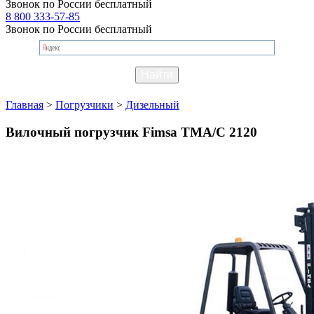
Звонок по России бесплатный
8 800 333-57-85
Звонок по России бесплатный
Главная
>
Погрузчики
>
Дизельный
Вилочный погрузчик Fimsa TMA/C 2120