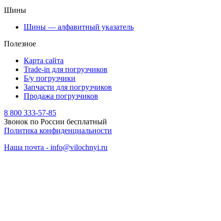
Шины
Шины — алфавитный указатель
Полезное
Карта сайта
Trade-in для погрузчиков
Б/у погрузчики
Запчасти для погрузчиков
Продажа погрузчиков
8 800 333-57-85
Звонок по России бесплатный
Политика конфиденциальности
Наша почта - info@vilochnyi.ru