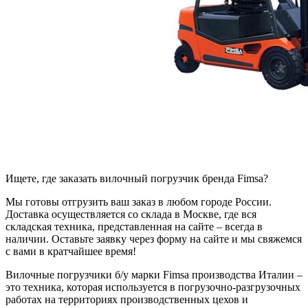
Ищете, где заказать вилочный погрузчик бренда Fimsa?
Мы готовы отгрузить ваш заказ в любом городе России.
Доставка осуществляется со склада в Москве, где вся
складская техника, представленная на сайте – всегда в
наличии. Оставьте заявку через форму на сайте и мы свяжемся
с вами в кратчайшее время!
Вилочные погрузчики б/у марки Fimsa производства Италии –
это техника, которая используется в погрузочно-разгрузочных
работах на территориях производственных цехов и