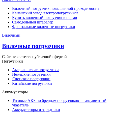
Вилочный погрузчик повышенной проходимости
Канашский завод электропогрузчиков
Купить вилочный погрузчик в перми
Самодельный штабелер
Фронтальные вилочные погрузчики
Вилочный
Вилочные погрузчики
Сайт не является публичной офертой
Погрузчики
Американские погрузчики
Немецкие погрузчики
Японские погрузчики
Китайские погрузчики
Аккумуляторы
Тяговые АКБ по брендам погрузчиков — алфавитный
указатель
Аккумуляторы и зарядники