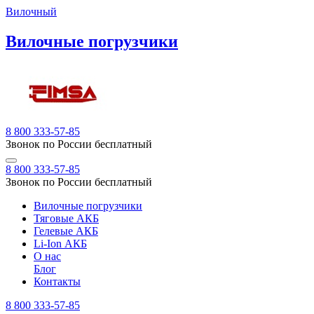
Вилочный
Вилочные погрузчики
8 800 333-57-85
Звонок по России бесплатный
8 800 333-57-85
Звонок по России бесплатный
Вилочные погрузчики
Тяговые АКБ
Гелевые АКБ
Li-Ion АКБ
О нас
Блог
Контакты
8 800 333-57-85