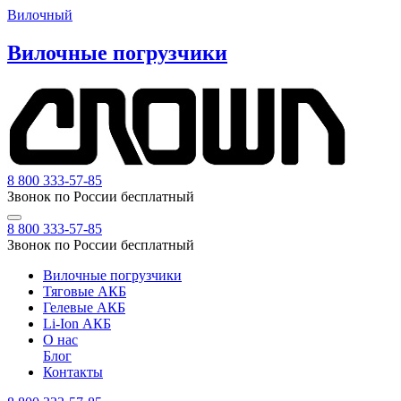
Вилочный
Вилочные погрузчики
8 800 333-57-85
Звонок по России бесплатный
8 800 333-57-85
Звонок по России бесплатный
Вилочные погрузчики
Тяговые АКБ
Гелевые АКБ
Li-Ion АКБ
О нас
Блог
Контакты