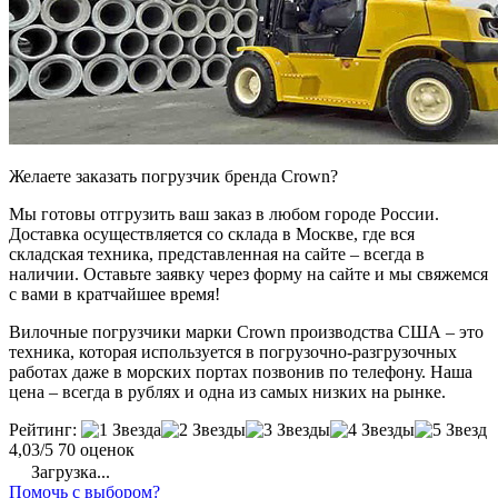
Желаете заказать погрузчик бренда Crown?
Мы готовы отгрузить ваш заказ в любом городе России.
Доставка осуществляется со склада в Москве, где вся
складская техника, представленная на сайте – всегда в
наличии. Оставьте заявку через форму на сайте и мы свяжемся
с вами в кратчайшее время!
Вилочные погрузчики марки Crown производства США – это
техника, которая используется в погрузочно-разгрузочных
работах даже в морских портах позвонив по телефону. Наша
цена – всегда в рублях и одна из самых низких на рынке.
Рейтинг:
4,03/5
70 оценок
Загрузка...
Помочь с выбором?