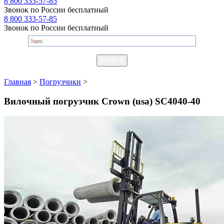
8 800 333-57-85
Звонок по России бесплатный
8 800 333-57-85
Звонок по России бесплатный
Главная
>
Погрузчики
>
Вилочный погрузчик Crown (usa) SC4040-40