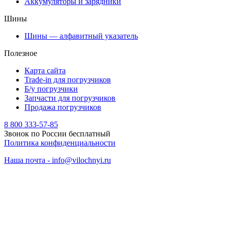
Аккумуляторы и зарядники
Шины
Шины — алфавитный указатель
Полезное
Карта сайта
Trade-in для погрузчиков
Б/у погрузчики
Запчасти для погрузчиков
Продажа погрузчиков
8 800 333-57-85
Звонок по России бесплатный
Политика конфиденциальности
Наша почта - info@vilochnyi.ru