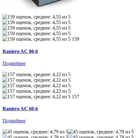
159
Raniero AC 80-6
Подробнее
157
Raniero AC 60-6
Подробнее