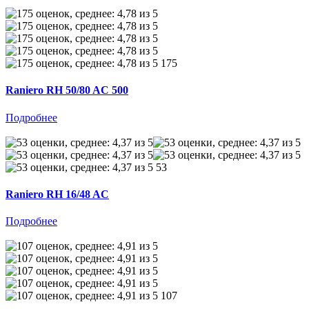
175
Raniero RH 50/80 AC 500
Подробнее
53
Raniero RH 16/48 AC
Подробнее
107