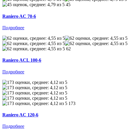
45
Raniero AC 70-6
Подробнее
62
Raniero ACL 100-6
Подробнее
173
Raniero AC 120-6
Подробнее