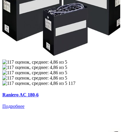
117
Raniero AC 180-6
Подробнее