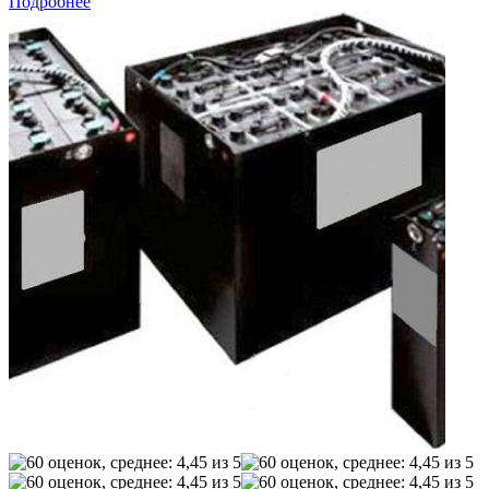
Подробнее