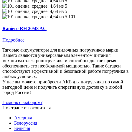
101
Raniero RH 20/48 AC
Подробнее
Тяговые аккумуляторы для вилочных погрузчиков марки
Raniero являются универсальным элементом питания
механизма электропогрузчика и способны долгое время
обеспечивать его необходимой мощностью. Такие батареи
способствуют эффективной и безопасной работе погрузчика в
любых условиях.
У нас вы можете приобрести АКБ для погрузчика по самой
выгодной цене и получить оперативную доставку в любой
город России!
Помочь с выбором?
По стране изготовителя
Америка
Белоруссия
Бельгия