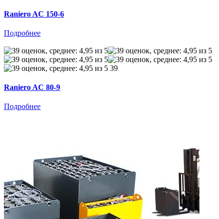
Raniero AC 150-6
Подробнее
39
Raniero AC 80-9
Подробнее