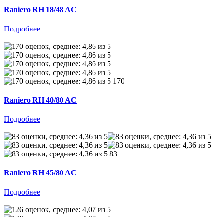
Raniero RH 18/48 AC
Подробнее
170
Raniero RH 40/80 AC
Подробнее
83
Raniero RH 45/80 AC
Подробнее