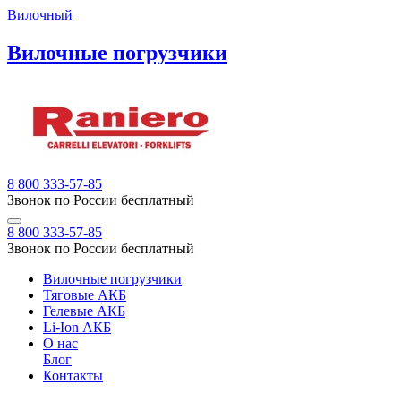
Вилочный
Вилочные погрузчики
8 800 333-57-85
Звонок по России бесплатный
8 800 333-57-85
Звонок по России бесплатный
Вилочные погрузчики
Тяговые АКБ
Гелевые АКБ
Li-Ion АКБ
О нас
Блог
Контакты