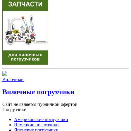
Вилочный
Вилочные погрузчики
Сайт не является публичной офертой
Погрузчики
Американские погрузчики
Немецкие погрузчики
Японские погрузчики