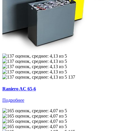
137
Raniero AC 65-6
Подробнее