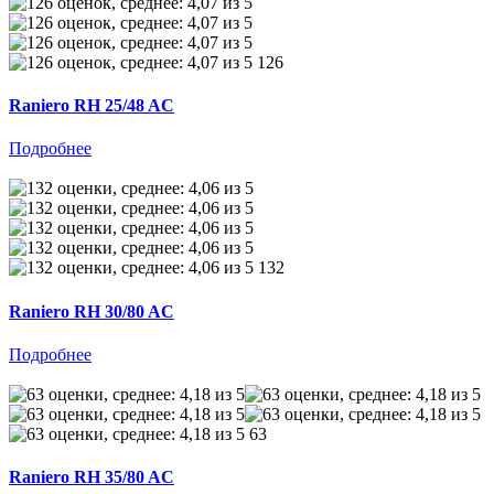
126
Raniero RH 25/48 AC
Подробнее
132
Raniero RH 30/80 AC
Подробнее
63
Raniero RH 35/80 AC