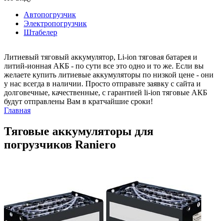
Автопогрузчик
Электропогрузчик
Штабелер
Литиевый тяговый аккумулятор, Li-ion тяговая батарея и
литий-ионная АКБ - по сути все это одно и то же. Если вы
желаете купить литиевые аккумуляторы по низкой цене - они
у нас всегда в наличии. Просто отправьте заявку с сайта и
долговечные, качественные, с гарантией li-ion тяговые АКБ
будут отправлены Вам в кратчайшие сроки!
Главная
Тяговые аккумуляторы для
погрузчиков Raniero