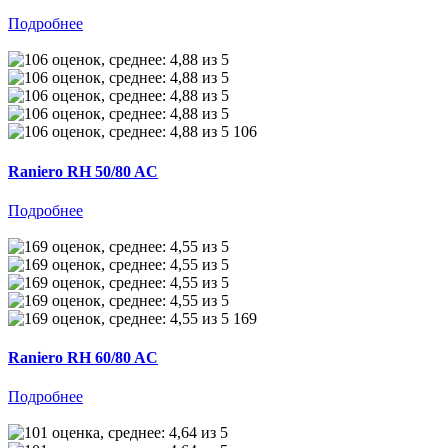
Подробнее
106
Raniero RH 50/80 AC
Подробнее
169
Raniero RH 60/80 AC
Подробнее