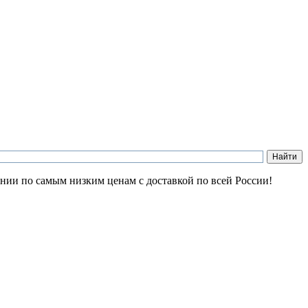
ании по самым низким ценам с доставкой по всей России!