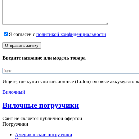
Я согласен с
политикой конфиденциальности
Введите название или модель товара
Ищете, где купить литий-ионные (Li-Ion) тяговые аккумулятор
Вилочный
Вилочные погрузчики
Сайт не является публичной офертой
Погрузчики
Американские погрузчики