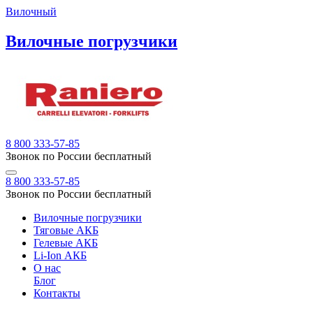
Вилочный
Вилочные погрузчики
8 800 333-57-85
Звонок по России бесплатный
8 800 333-57-85
Звонок по России бесплатный
Вилочные погрузчики
Тяговые АКБ
Гелевые АКБ
Li-Ion АКБ
О нас
Блог
Контакты