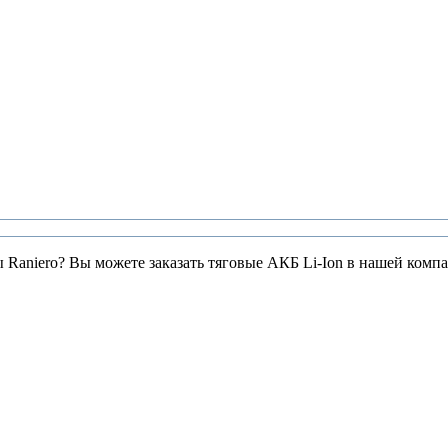
ы Raniero? Вы можете заказать тяговые АКБ Li-Ion в нашей комп