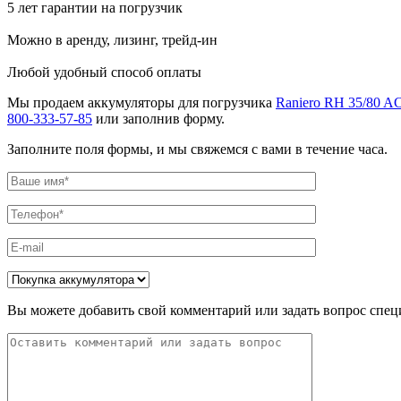
5 лет гарантии на погрузчик
Можно в аренду, лизинг, трейд-ин
Любой удобный способ оплаты
Мы продаем аккумуляторы для погрузчика
Raniero RH 35/80 A
800-333-57-85
или заполнив форму.
Заполните поля формы, и мы свяжемся с вами в течение часа.
Вы можете добавить свой комментарий или задать вопрос спец