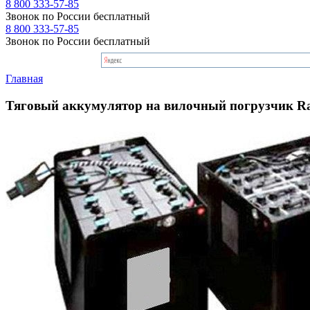
8 800 333-57-85
Звонок по России бесплатный
8 800 333-57-85
Звонок по России бесплатный
Главная
Тяговый аккумулятор на вилочный погрузчик Ra