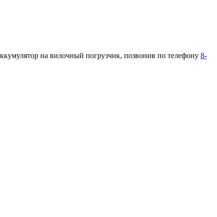
аккумулятор на вилочный погрузчик, позвонив по телефону
8-