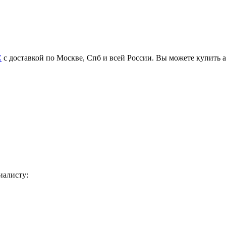
C
с доставкой по Москве, Спб и всей России. Вы можете купить 
иалисту: