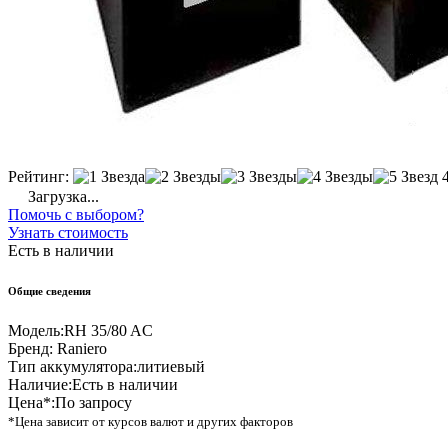
Рейтинг:
Загрузка...
Помочь с выбором?
Узнать стоимость
Есть в наличии
Общие сведения
Модель:
RH 35/80 AC
Бренд:
Raniero
Тип аккумулятора:
литиевый
Наличие:
Есть в наличии
Цена*:
По запросу
*Цена зависит от курсов валют и других факторов