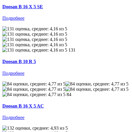
Doosan B 16 X 5 SE
Подробнее
131
Doosan B 10 R 5
Подробнее
84
Doosan B 16 X 5 AC
Подробнее