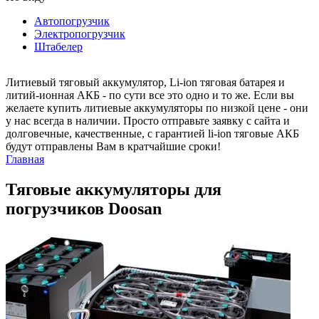
Автопогрузчик
Электропогрузчик
Штабелер
Литиевый тяговый аккумулятор, Li-ion тяговая батарея и
литий-ионная АКБ - по сути все это одно и то же. Если вы
желаете купить литиевые аккумуляторы по низкой цене - они
у нас всегда в наличии. Просто отправьте заявку с сайта и
долговечные, качественные, с гарантией li-ion тяговые АКБ
будут отправлены Вам в кратчайшие сроки!
Главная
Тяговые аккумуляторы для
погрузчиков Doosan