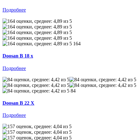
Подробнее
164
Doosan B 18 x
Подробнее
84
Doosan B 22 X
Подробнее