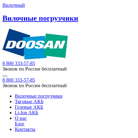
Вилочный
Вилочные погрузчики
8 800 333-57-85
Звонок по России бесплатный
8 800 333-57-85
Звонок по России бесплатный
Вилочные погрузчики
Тяговые АКБ
Гелевые АКБ
Li-Ion АКБ
О нас
Блог
Контакты