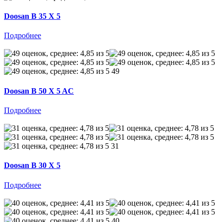
Doosan B 35 X 5
Подробнее
49
Doosan B 50 X 5 AC
Подробнее
31
Doosan B 30 X 5
Подробнее
40