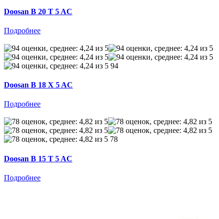
Doosan B 20 T 5 AC
Подробнее
94
Doosan B 18 X 5 AC
Подробнее
78
Doosan B 15 T 5 AC
Подробнее