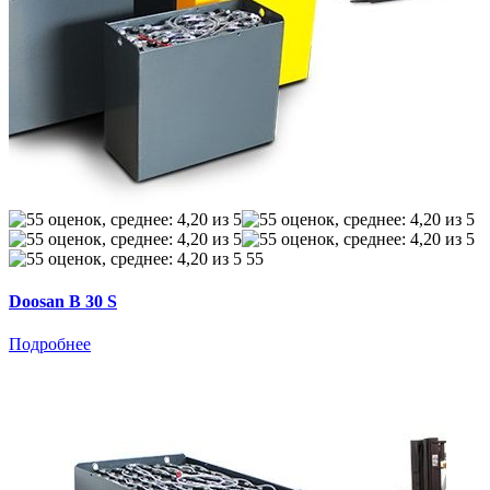
55
Doosan B 30 S
Подробнее