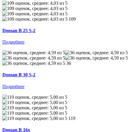
109
Doosan B 25 S-2
Подробнее
36
Doosan B 30 S-2
Подробнее
119
Doosan B 16x