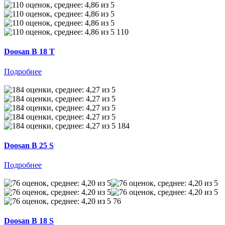
110
Doosan B 18 T
Подробнее
184
Doosan B 25 S
Подробнее
76
Doosan B 18 S