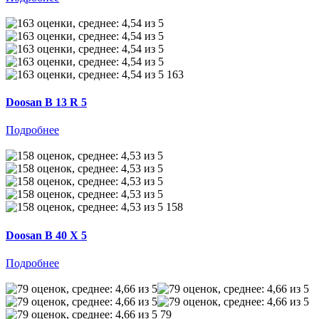
163
Doosan B 13 R 5
Подробнее
158
Doosan B 40 X 5
Подробнее
79