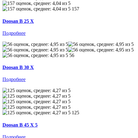
157
Doosan B 25 X
Подробнее
56
Doosan B 30 X
Подробнее
125
Doosan B 45 X 5
Подробнее