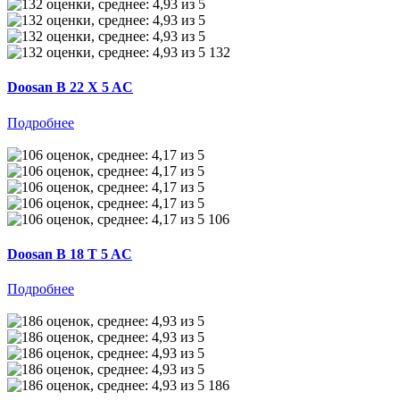
132
Doosan B 22 X 5 AC
Подробнее
106
Doosan B 18 T 5 AC
Подробнее
186