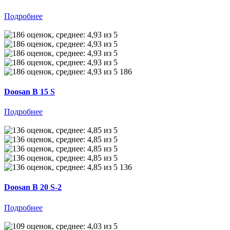
Подробнее
186
Doosan B 15 S
Подробнее
136
Doosan B 20 S-2
Подробнее