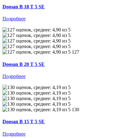
Doosan B 18 T 5 SE
Подробнее
127
Doosan B 20 T 5 SE
Подробнее
130
Doosan B 15 T 5 SE
Подробнее