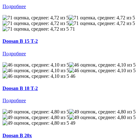
Подробнее
71
Doosan B 15 T-2
Подробнее
46
Doosan B 18 T-2
Подробнее
49
Doosan B 20x