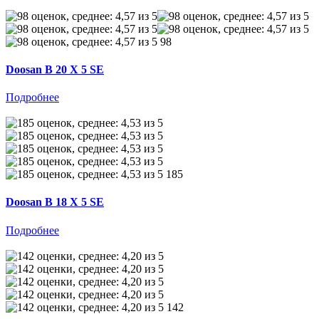
98
Doosan B 20 X 5 SE
Подробнее
185
Doosan B 18 X 5 SE
Подробнее
142