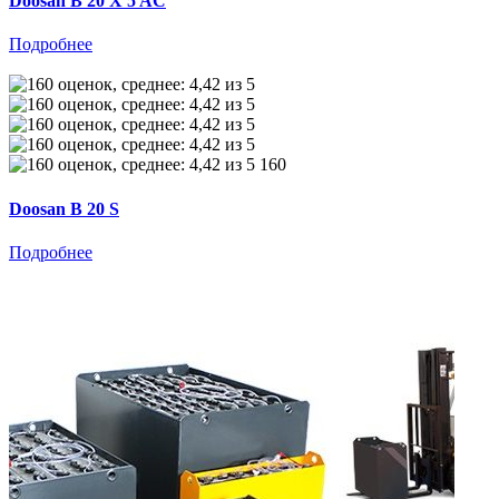
Doosan B 20 X 5 AC
Подробнее
160
Doosan B 20 S
Подробнее