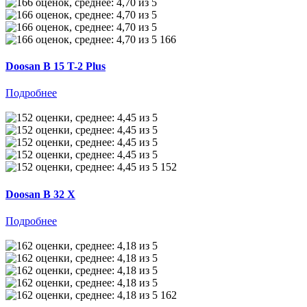
166
Doosan B 15 T-2 Plus
Подробнее
152
Doosan B 32 X
Подробнее
162