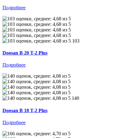
Подробнее
103
Doosan B 20 T-2 Plus
Подробнее
140
Doosan B 18 T-2 Plus
Подробнее