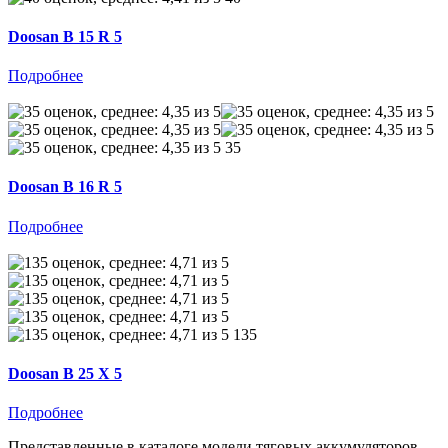
Doosan B 15 R 5
Подробнее
35
Doosan B 16 R 5
Подробнее
135
Doosan B 25 X 5
Подробнее
Представленные в каталоге модели тяговых аккумуляторов