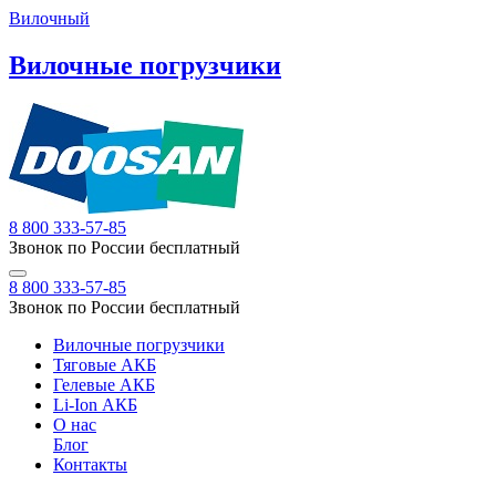
Вилочный
Вилочные погрузчики
8 800 333-57-85
Звонок по России бесплатный
8 800 333-57-85
Звонок по России бесплатный
Вилочные погрузчики
Тяговые АКБ
Гелевые АКБ
Li-Ion АКБ
О нас
Блог
Контакты