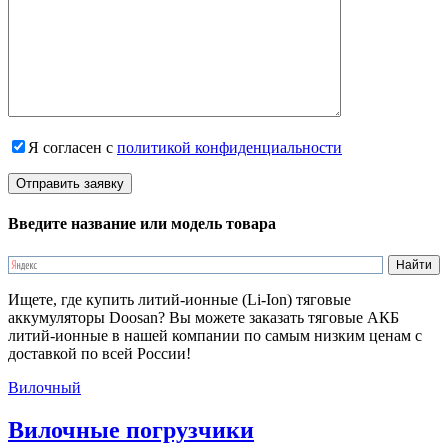
Я согласен с
политикой конфиденциальности
Введите название или модель товара
Ищете, где купить литий-ионные (Li-Ion) тяговые
аккумуляторы Doosan? Вы можете заказать тяговые АКБ
литий-ионные в нашей компании по самым низким ценам с
доставкой по всей России!
Вилочный
Вилочные погрузчики