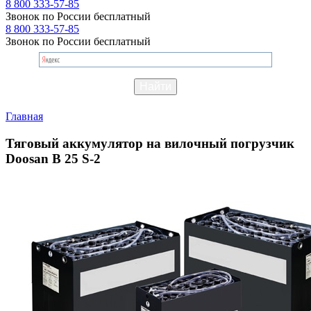
8 800 333-57-85
Звонок по России бесплатный
8 800 333-57-85
Звонок по России бесплатный
Главная
Тяговый аккумулятор на вилочный погрузчик
Doosan B 25 S-2