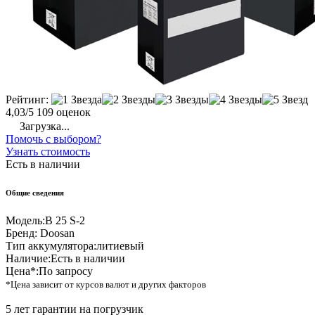
Рейтинг:
4,03/5
109 оценок
Загрузка...
Помочь с выбором?
Узнать стоимость
Есть в наличии
Общие сведения
Модель:
B 25 S-2
Бренд:
Doosan
Тип аккумулятора:
литиевый
Наличие:
Есть в наличии
Цена*:
По запросу
*Цена зависит от курсов валют и других факторов
5 лет гарантии на погрузчик