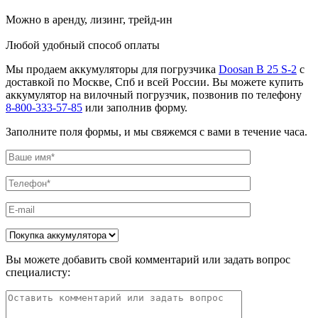
Можно в аренду, лизинг, трейд-ин
Любой удобный способ оплаты
Мы продаем аккумуляторы для погрузчика
Doosan B 25 S-2
с
доставкой по Москве, Спб и всей России. Вы можете купить
аккумулятор на вилочный погрузчик, позвонив по телефону
8-800-333-57-85
или заполнив форму.
Заполните поля формы, и мы свяжемся с вами в течение часа.
Вы можете добавить свой комментарий или задать вопрос
специалисту: