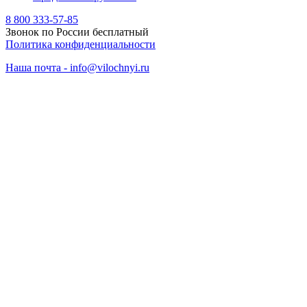
8 800 333-57-85
Звонок по России бесплатный
Политика конфиденциальности
Наша почта - info@vilochnyi.ru