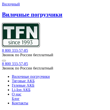
Вилочный
Вилочные погрузчики
8 800 333-57-85
Звонок по России бесплатный
8 800 333-57-85
Звонок по России бесплатный
Вилочные погрузчики
Тяговые АКБ
Гелевые АКБ
Li-Ion АКБ
О нас
Блог
Контакты