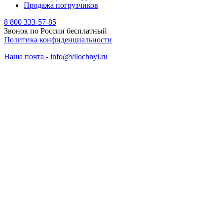
Продажа погрузчиков
8 800 333-57-85
Звонок по России бесплатный
Политика конфиденциальности
Наша почта - info@vilochnyi.ru