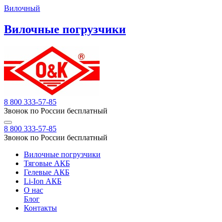
Вилочный
Вилочные погрузчики
8 800 333-57-85
Звонок по России бесплатный
8 800 333-57-85
Звонок по России бесплатный
Вилочные погрузчики
Тяговые АКБ
Гелевые АКБ
Li-Ion АКБ
О нас
Блог
Контакты