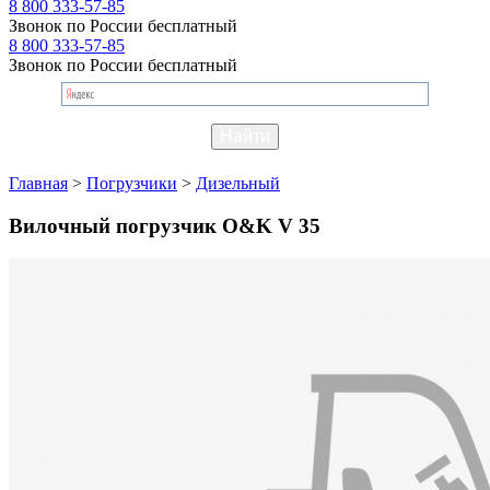
8 800 333-57-85
Звонок по России бесплатный
8 800 333-57-85
Звонок по России бесплатный
Главная
>
Погрузчики
>
Дизельный
Вилочный погрузчик O&K V 35