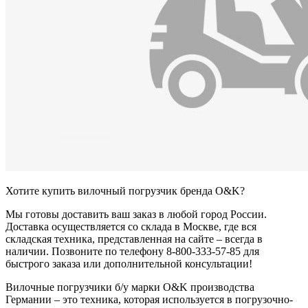
Хотите купить вилочный погрузчик бренда O&K?
Мы готовы доставить ваш заказ в любой город России.
Доставка осуществляется со склада в Москве, где вся
складская техника, представленная на сайте – всегда в
наличии. Позвоните по телефону 8-800-333-57-85 для
быстрого заказа или дополнительной консультации!
Вилочные погрузчики б/у марки O&K производства
Германии – это техника, которая используется в погрузочно-