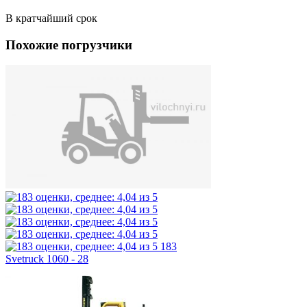
В кратчайший срок
Похожие погрузчики
183
Svetruck 1060 - 28