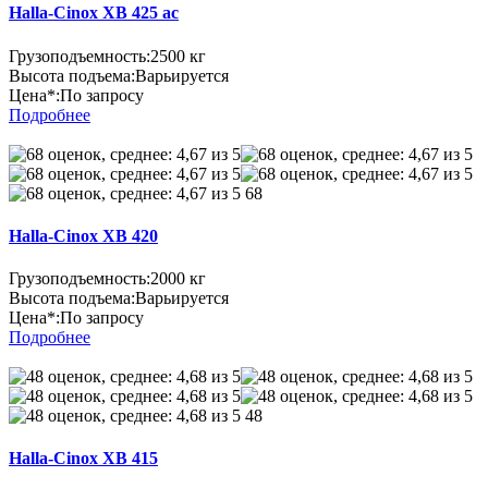
Halla-Cinox XB 425 ac
Грузоподъемность:
2500 кг
Высота подъема:
Варьируется
Цена*:
По запросу
Подробнее
68
Halla-Cinox XB 420
Грузоподъемность:
2000 кг
Высота подъема:
Варьируется
Цена*:
По запросу
Подробнее
48
Halla-Cinox XB 415