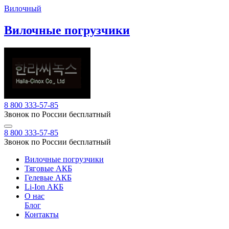
Вилочный
Вилочные погрузчики
8 800 333-57-85
Звонок по России бесплатный
8 800 333-57-85
Звонок по России бесплатный
Вилочные погрузчики
Тяговые АКБ
Гелевые АКБ
Li-Ion АКБ
О нас
Блог
Контакты