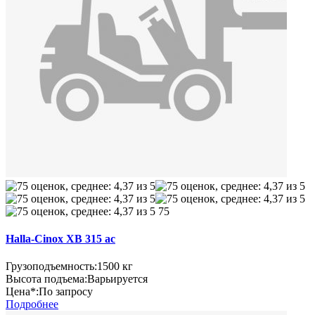
75
Halla-Cinox XB 315 ac
Грузоподъемность:
1500 кг
Высота подъема:
Варьируется
Цена*:
По запросу
Подробнее