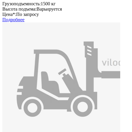
Грузоподъемность:
1500 кг
Высота подъема:
Варьируется
Цена*:
По запросу
Подробнее