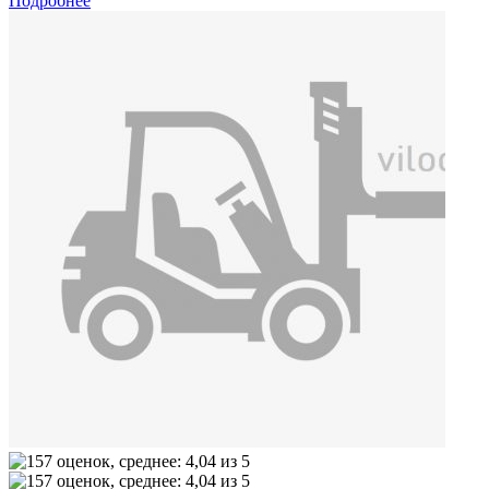
Подробнее