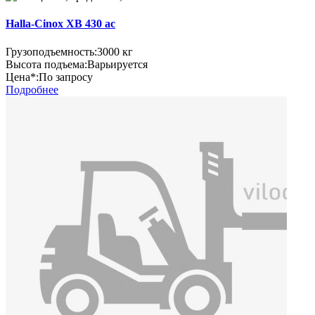
Halla-Cinox XB 430 ac
Грузоподъемность:
3000 кг
Высота подъема:
Варьируется
Цена*:
По запросу
Подробнее