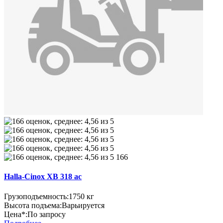
166
Halla-Cinox XB 318 ac
Грузоподъемность:
1750 кг
Высота подъема:
Варьируется
Цена*:
По запросу