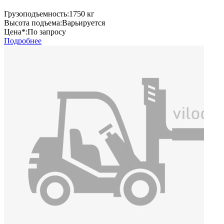
Грузоподъемность:
1750 кг
Высота подъема:
Варьируется
Цена*:
По запросу
Подробнее