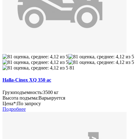
81
Halla-Cinox XQ 350 ac
Грузоподъемность:
3500 кг
Высота подъема:
Варьируется
Цена*:
По запросу
Подробнее