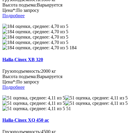
Высота подъема:
Варьируется
Цена*:
По запросу
Подробнее
184
Halla-Cinox XB 320
Грузоподъемность:
2000 кг
Высота подъема:
Варьируется
Цена*:
По запросу
Подробнее
51
Halla-Cinox XQ 450 ac
Грузоподъемность:
4500 кг