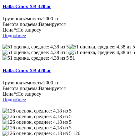
Halla-Cinox XB 320 ac
Грузоподъемность:
2000 кг
Высота подъема:
Варьируется
Цена*:
По запросу
Подробнее
51
Halla-Cinox XB 420 ac
Грузоподъемность:
2000 кг
Высота подъема:
Варьируется
Цена*:
По запросу
Подробнее
126