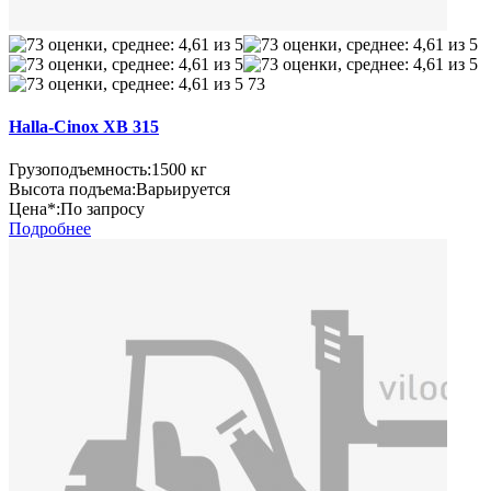
73
Halla-Cinox XB 315
Грузоподъемность:
1500 кг
Высота подъема:
Варьируется
Цена*:
По запросу
Подробнее