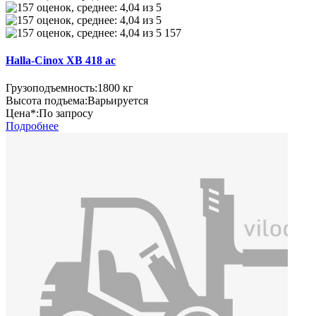
157
Halla-Cinox XB 418 ac
Грузоподъемность:
1800 кг
Высота подъема:
Варьируется
Цена*:
По запросу
Подробнее