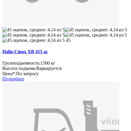
45
Halla-Cinox XB 415 ac
Грузоподъемность:
1500 кг
Высота подъема:
Варьируется
Цена*:
По запросу
Подробнее