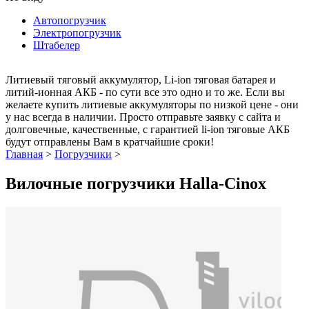
Автопогрузчик
Электропогрузчик
Штабелер
Литиевый тяговый аккумулятор, Li-ion тяговая батарея и
литий-ионная АКБ - по сути все это одно и то же. Если вы
желаете купить литиевые аккумуляторы по низкой цене - они
у нас всегда в наличии. Просто отправьте заявку с сайта и
долговечные, качественные, с гарантией li-ion тяговые АКБ
будут отправлены Вам в кратчайшие сроки!
Главная
>
Погрузчики
>
Вилочные погрузчики Halla-Cinox