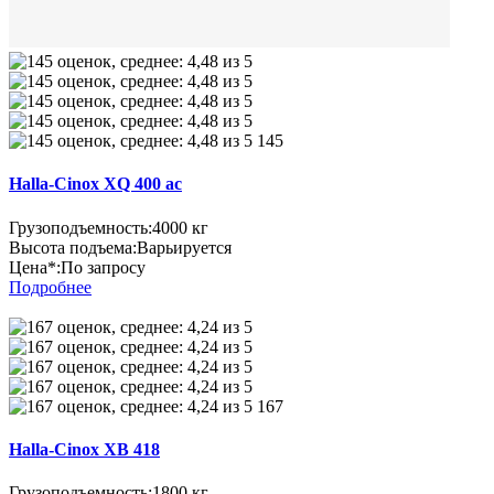
145
Halla-Cinox XQ 400 ac
Грузоподъемность:
4000 кг
Высота подъема:
Варьируется
Цена*:
По запросу
Подробнее
167
Halla-Cinox XB 418
Грузоподъемность:
1800 кг