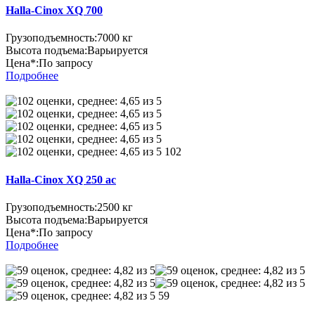
Halla-Cinox XQ 700
Грузоподъемность:
7000 кг
Высота подъема:
Варьируется
Цена*:
По запросу
Подробнее
102
Halla-Cinox XQ 250 ac
Грузоподъемность:
2500 кг
Высота подъема:
Варьируется
Цена*:
По запросу
Подробнее
59