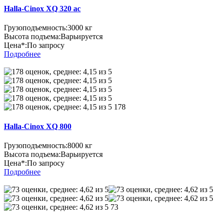
Halla-Cinox XQ 320 ac
Грузоподъемность:
3000 кг
Высота подъема:
Варьируется
Цена*:
По запросу
Подробнее
178
Halla-Cinox XQ 800
Грузоподъемность:
8000 кг
Высота подъема:
Варьируется
Цена*:
По запросу
Подробнее
73