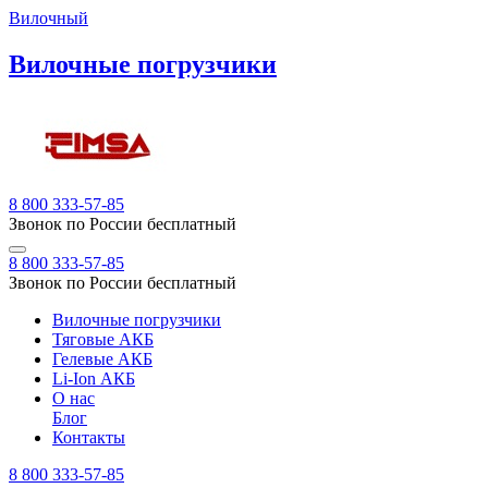
Вилочный
Вилочные погрузчики
8 800 333-57-85
Звонок по России бесплатный
8 800 333-57-85
Звонок по России бесплатный
Вилочные погрузчики
Тяговые АКБ
Гелевые АКБ
Li-Ion АКБ
О нас
Блог
Контакты
8 800 333-57-85