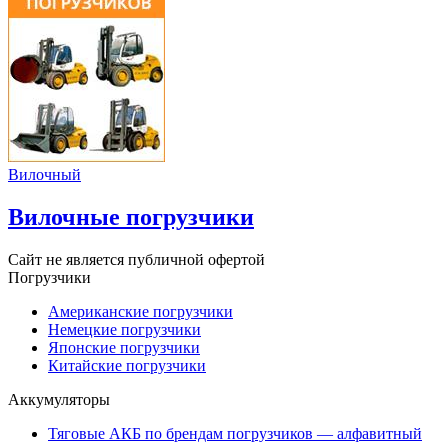
Вилочный
Вилочные погрузчики
Сайт не является публичной офертой
Погрузчики
Американские погрузчики
Немецкие погрузчики
Японские погрузчики
Китайские погрузчики
Аккумуляторы
Тяговые АКБ по брендам погрузчиков — алфавитный