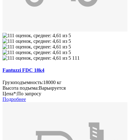
111
Fantuzzi FDC 18k4
Грузоподъемность:
18000 кг
Высота подъема:
Варьируется
Цена*:
По запросу
Подробнее