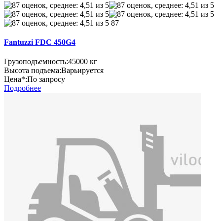
87
Fantuzzi FDC 450G4
Грузоподъемность:
45000 кг
Высота подъема:
Варьируется
Цена*:
По запросу
Подробнее