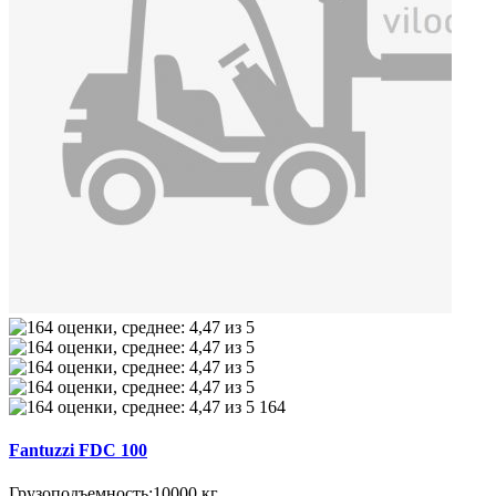
164
Fantuzzi FDC 100
Грузоподъемность:
10000 кг