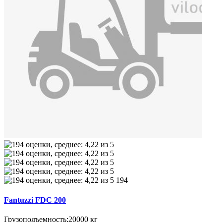
194
Fantuzzi FDC 200
Грузоподъемность:
20000 кг