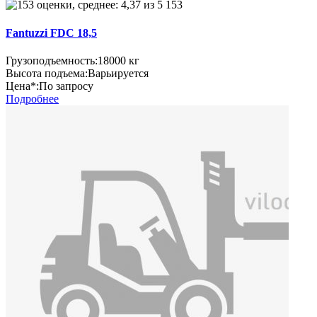
153
Fantuzzi FDC 18,5
Грузоподъемность:
18000 кг
Высота подъема:
Варьируется
Цена*:
По запросу
Подробнее