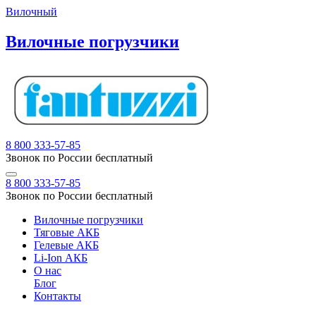
Вилочный
Вилочные погрузчики
8 800 333-57-85
Звонок по России бесплатный
8 800 333-57-85
Звонок по России бесплатный
Вилочные погрузчики
Тяговые АКБ
Гелевые АКБ
Li-Ion АКБ
О нас
Блог
Контакты