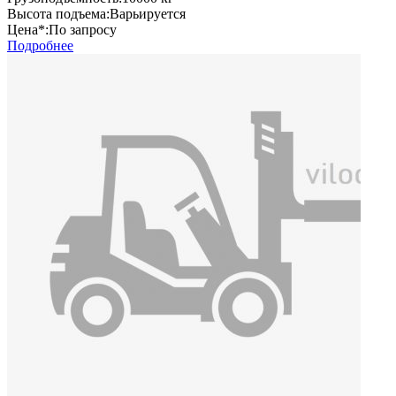
Высота подъема:
Варьируется
Цена*:
По запросу
Подробнее