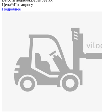
Высота подъема:
Варьируется
Цена*:
По запросу
Подробнее