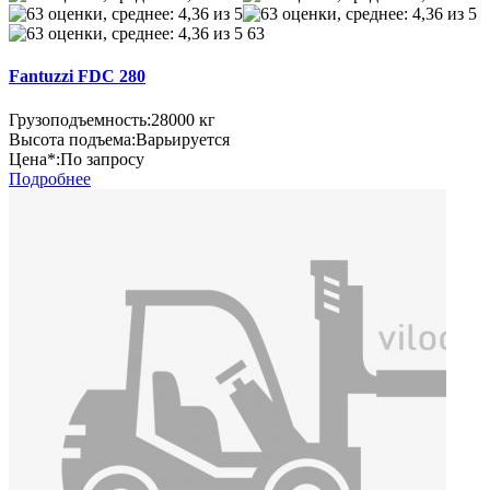
63
Fantuzzi FDC 280
Грузоподъемность:
28000 кг
Высота подъема:
Варьируется
Цена*:
По запросу
Подробнее