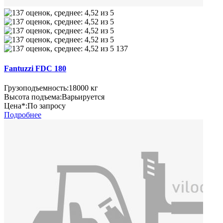
137
Fantuzzi FDC 180
Грузоподъемность:
18000 кг
Высота подъема:
Варьируется
Цена*:
По запросу
Подробнее