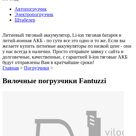
Автопогрузчик
Электропогрузчик
Штабелер
Литиевый тяговый аккумулятор, Li-ion тяговая батарея и
литий-ионная АКБ - по сути все это одно и то же. Если вы
желаете купить литиевые аккумуляторы по низкой цене - они
у нас всегда в наличии. Просто отправьте заявку с сайта и
долговечные, качественные, с гарантией li-ion тяговые АКБ
будут отправлены Вам в кратчайшие сроки!
Главная
>
Погрузчики
>
Вилочные погрузчики Fantuzzi