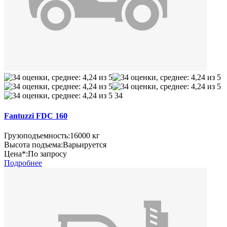
34
Fantuzzi FDC 160
Грузоподъемность:
16000 кг
Высота подъема:
Варьируется
Цена*:
По запросу
Подробнее