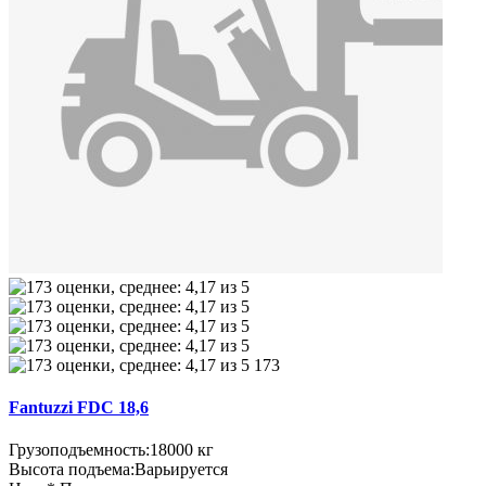
173
Fantuzzi FDC 18,6
Грузоподъемность:
18000 кг
Высота подъема:
Варьируется