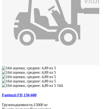
164
Fantuzzi FD 150-600
Грузоподъемность:
15000 кг