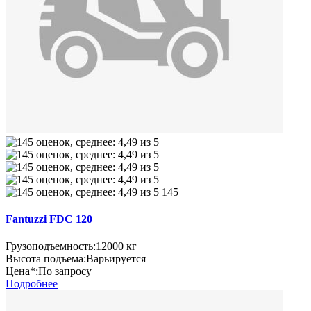
145
Fantuzzi FDC 120
Грузоподъемность:
12000 кг
Высота подъема:
Варьируется
Цена*:
По запросу
Подробнее