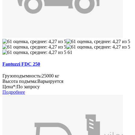
61
Fantuzzi FDC 250
Грузоподъемность:
25000 кг
Высота подъема:
Варьируется
Цена*:
По запросу
Подробнее