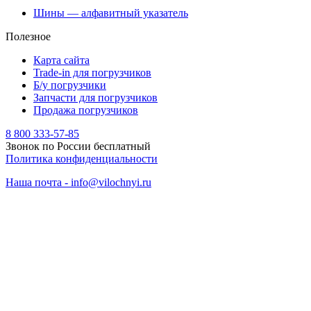
Шины — алфавитный указатель
Полезное
Карта сайта
Trade-in для погрузчиков
Б/у погрузчики
Запчасти для погрузчиков
Продажа погрузчиков
8 800 333-57-85
Звонок по России бесплатный
Политика конфиденциальности
Наша почта - info@vilochnyi.ru