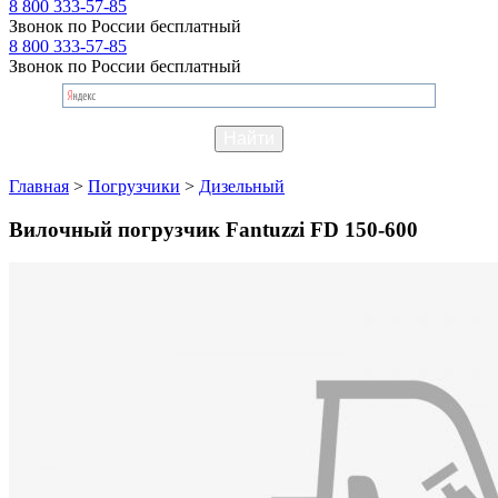
8 800 333-57-85
Звонок по России бесплатный
8 800 333-57-85
Звонок по России бесплатный
Главная
>
Погрузчики
>
Дизельный
Вилочный погрузчик Fantuzzi FD 150-600