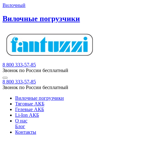
Вилочный
Вилочные погрузчики
8 800 333-57-85
Звонок по России бесплатный
8 800 333-57-85
Звонок по России бесплатный
Вилочные погрузчики
Тяговые АКБ
Гелевые АКБ
Li-Ion АКБ
О нас
Блог
Контакты