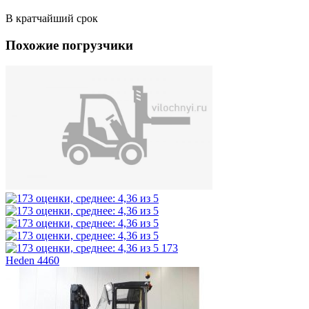
В кратчайший срок
Похожие погрузчики
173
Heden 4460