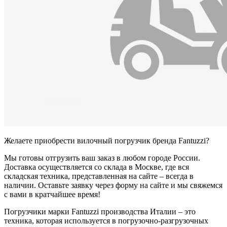
Желаете приобрести вилочный погрузчик бренда Fantuzzi?
Мы готовы отгрузить ваш заказ в любом городе России.
Доставка осуществляется со склада в Москве, где вся
складская техника, представленная на сайте – всегда в
наличии. Оставьте заявку через форму на сайте и мы свяжемся
с вами в кратчайшее время!
Погрузчики марки Fantuzzi производства Италии – это
техника, которая используется в погрузочно-разгрузочных