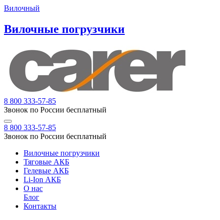
Вилочный
Вилочные погрузчики
8 800 333-57-85
Звонок по России бесплатный
8 800 333-57-85
Звонок по России бесплатный
Вилочные погрузчики
Тяговые АКБ
Гелевые АКБ
Li-Ion АКБ
О нас
Блог
Контакты