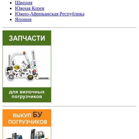
Швеция
Южная Корея
Южно-Африканская Республика
Япония