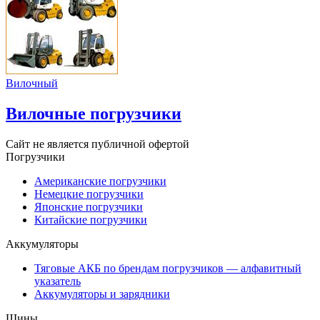
Вилочный
Вилочные погрузчики
Сайт не является публичной офертой
Погрузчики
Американские погрузчики
Немецкие погрузчики
Японские погрузчики
Китайские погрузчики
Аккумуляторы
Тяговые АКБ по брендам погрузчиков — алфавитный
указатель
Аккумуляторы и зарядники
Шины