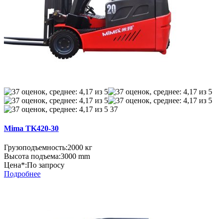
37
Mima TK420-30
Грузоподъемность:
2000 кг
Высота подъема:
3000 mm
Цена*:
По запросу
Подробнее