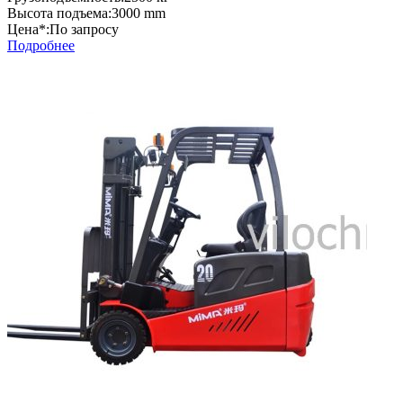
Высота подъема:
3000 mm
Цена*:
По запросу
Подробнее