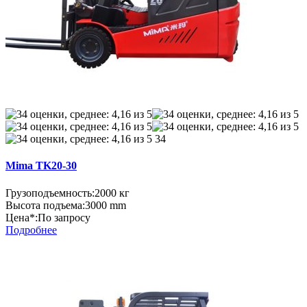
34
Mima TK20-30
Грузоподъемность:
2000 кг
Высота подъема:
3000 mm
Цена*:
По запросу
Подробнее