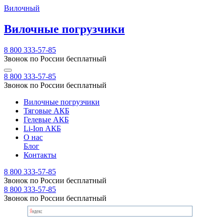
Вилочный
Вилочные погрузчики
8 800 333-57-85
Звонок по России бесплатный
8 800 333-57-85
Звонок по России бесплатный
Вилочные погрузчики
Тяговые АКБ
Гелевые АКБ
Li-Ion АКБ
О нас
Блог
Контакты
8 800 333-57-85
Звонок по России бесплатный
8 800 333-57-85
Звонок по России бесплатный