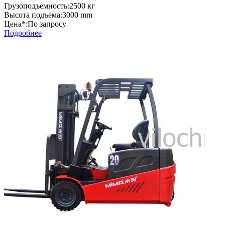
Грузоподъемность:
2500 кг
Высота подъема:
3000 mm
Цена*:
По запросу
Подробнее