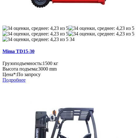
34
Mima TD15-30
Грузоподъемность:
1500 кг
Высота подъема:
3000 mm
Цена*:
По запросу
Подробнее