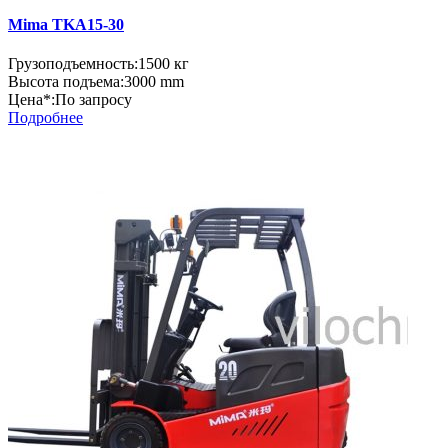
Mima TKA15-30
Грузоподъемность:
1500 кг
Высота подъема:
3000 mm
Цена*:
По запросу
Подробнее