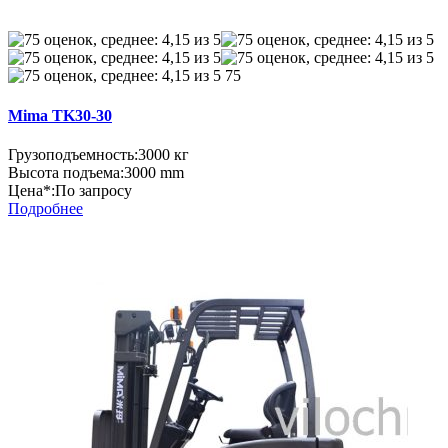
75
Mima TK30-30
Грузоподъемность:
3000 кг
Высота подъема:
3000 mm
Цена*:
По запросу
Подробнее