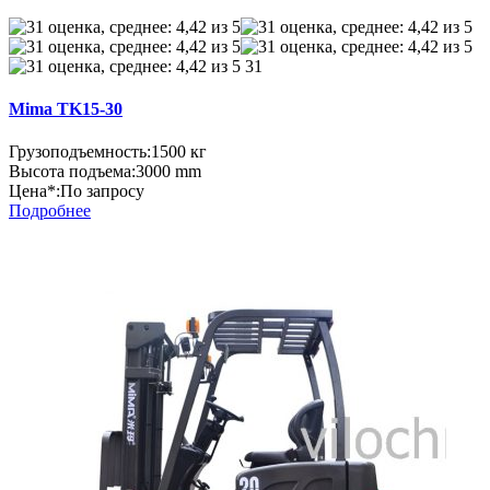
31
Mima TK15-30
Грузоподъемность:
1500 кг
Высота подъема:
3000 mm
Цена*:
По запросу
Подробнее