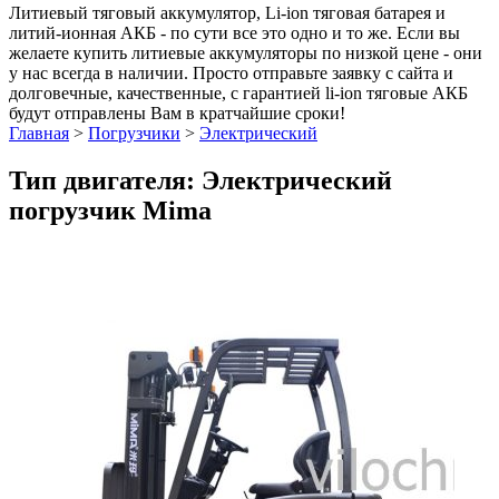
Литиевый тяговый аккумулятор, Li-ion тяговая батарея и
литий-ионная АКБ - по сути все это одно и то же. Если вы
желаете купить литиевые аккумуляторы по низкой цене - они
у нас всегда в наличии. Просто отправьте заявку с сайта и
долговечные, качественные, с гарантией li-ion тяговые АКБ
будут отправлены Вам в кратчайшие сроки!
Главная
>
Погрузчики
>
Электрический
Тип двигателя: Электрический
погрузчик Mima