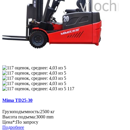
117
Mima TD25-30
Грузоподъемность:
2500 кг
Высота подъема:
3000 mm
Цена*:
По запросу
Подробнее