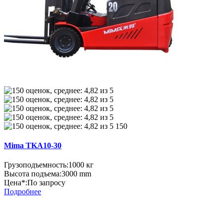
150
Mima TKA10-30
Грузоподъемность:
1000 кг
Высота подъема:
3000 mm
Цена*:
По запросу
Подробнее