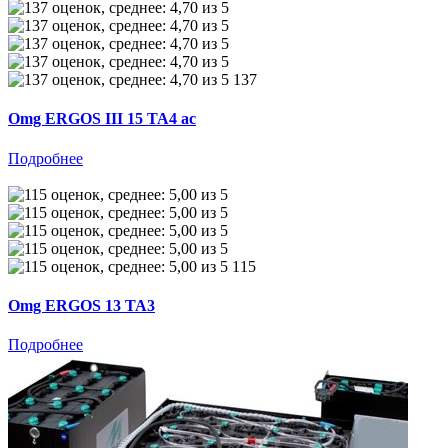
137
Omg ERGOS III 15 TA4 ac
Подробнее
115
Omg ERGOS 13 TA3
Подробнее