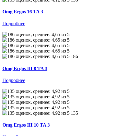
Omg Ergos 16 TA 3
Подробнее
186
Omg Ergos III 8 TA 3
Подробнее
135
Omg Ergos III 10 TA 3