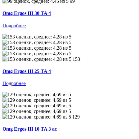
99
Omg Ergos III 30 TA 4
Подробнее
153
Omg Ergos III 25 TA 4
Подробнее
129
Omg Ergos III 10 TA 3 ac