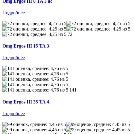
Omg Ergos III 8 TA 3 ac
Подробнее
72
Omg Ergos III 15 TA 3
Подробнее
141
Omg Ergos III 35 TA 4
Подробнее