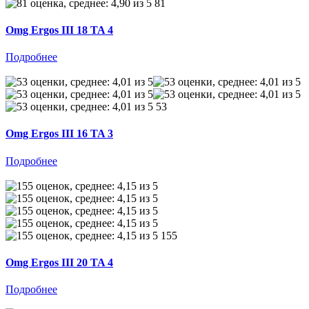
81
Omg Ergos III 18 TA 4
Подробнее
53
Omg Ergos III 16 TA 3
Подробнее
155
Omg Ergos III 20 TA 4
Подробнее