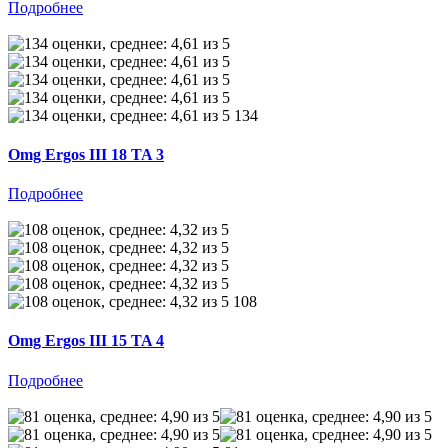
Подробнее
134
Omg Ergos III 18 TA 3
Подробнее
108
Omg Ergos III 15 TA 4
Подробнее