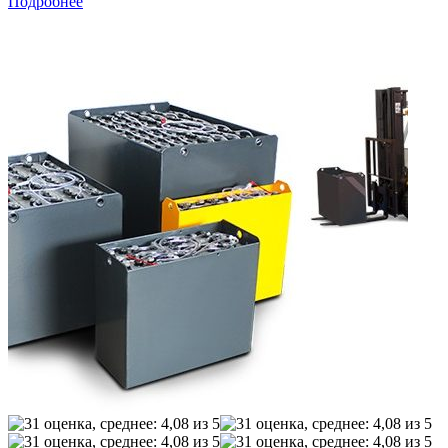
Подробнее