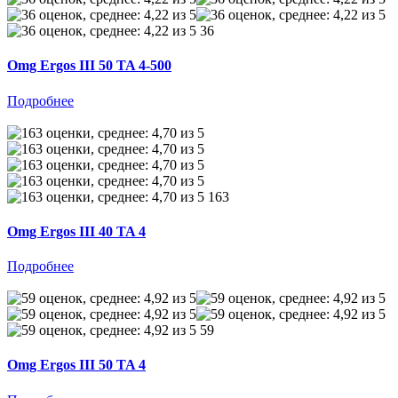
36
Omg Ergos III 50 TA 4-500
Подробнее
163
Omg Ergos III 40 TA 4
Подробнее
59
Omg Ergos III 50 TA 4