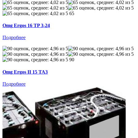
65
Omg Ergos 16 TP 3-24
Подробнее
90
Omg Ergos II 15 TA3
Подробнее