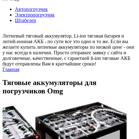
Автопогрузчик
Электропогрузчик
Штабелер
Литиевый тяговый аккумулятор, Li-ion тяговая батарея и
литий-ионная АКБ - по сути все это одно и то же. Если вы
желаете купить литиевые аккумуляторы по низкой цене - они
у нас всегда в наличии. Просто отправьте заявку с сайта и
долговечные, качественные, с гарантией li-ion тяговые АКБ
будут отправлены Вам в кратчайшие сроки!
Главная
Тяговые аккумуляторы для
погрузчиков Omg