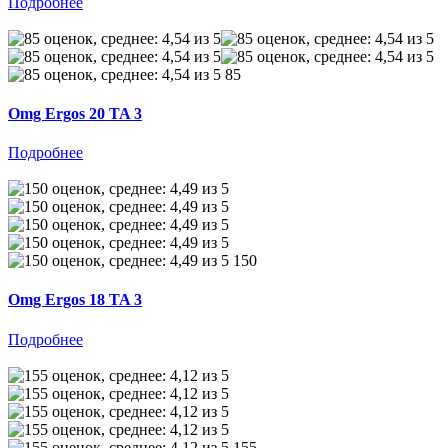
Подробнее
85
Omg Ergos 20 TA 3
Подробнее
150
Omg Ergos 18 TA 3
Подробнее
155