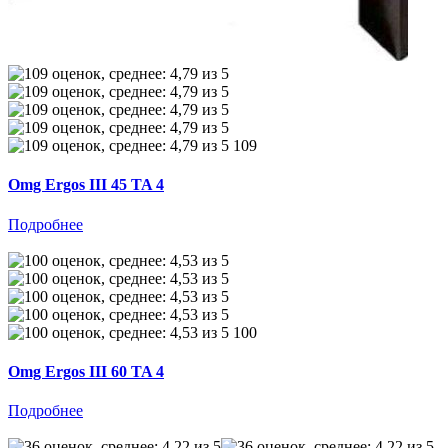
109
Omg Ergos III 45 TA 4
Подробнее
100
Omg Ergos III 60 TA 4
Подробнее