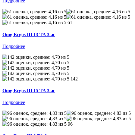
Подробнее
61
Omg Ergos III 13 TA 3 ac
Подробнее
142
Omg Ergos III 15 TA 3 ac
Подробнее
96