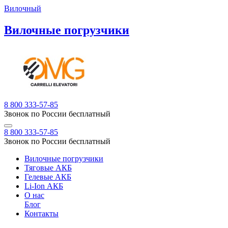
Вилочный
Вилочные погрузчики
8 800 333-57-85
Звонок по России бесплатный
8 800 333-57-85
Звонок по России бесплатный
Вилочные погрузчики
Тяговые АКБ
Гелевые АКБ
Li-Ion АКБ
О нас
Блог
Контакты