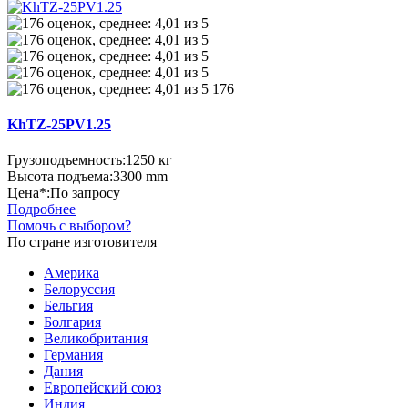
176
KhTZ-25PV1.25
Грузоподъемность:
1250 кг
Высота подъема:
3300 mm
Цена*:
По запросу
Подробнее
Помочь с выбором?
По стране изготовителя
Америка
Белоруссия
Бельгия
Болгария
Великобритания
Германия
Дания
Европейский союз
Индия