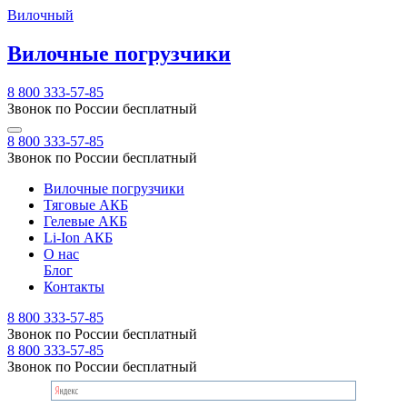
Вилочный
Вилочные погрузчики
8 800 333-57-85
Звонок по России бесплатный
8 800 333-57-85
Звонок по России бесплатный
Вилочные погрузчики
Тяговые АКБ
Гелевые АКБ
Li-Ion АКБ
О нас
Блог
Контакты
8 800 333-57-85
Звонок по России бесплатный
8 800 333-57-85
Звонок по России бесплатный