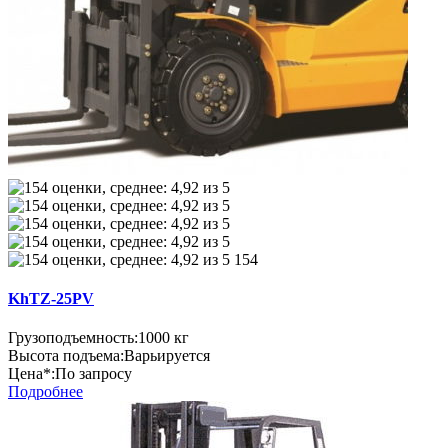
154
KhTZ-25PV
Грузоподъемность:
1000 кг
Высота подъема:
Варьируется
Цена*:
По запросу
Подробнее