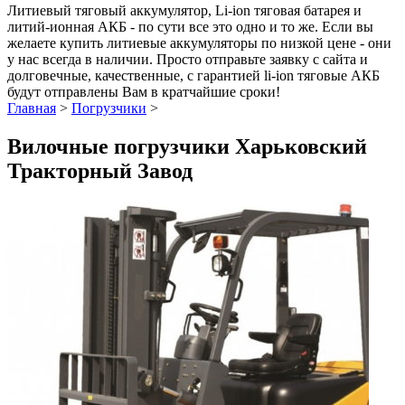
Литиевый тяговый аккумулятор, Li-ion тяговая батарея и
литий-ионная АКБ - по сути все это одно и то же. Если вы
желаете купить литиевые аккумуляторы по низкой цене - они
у нас всегда в наличии. Просто отправьте заявку с сайта и
долговечные, качественные, с гарантией li-ion тяговые АКБ
будут отправлены Вам в кратчайшие сроки!
Главная
>
Погрузчики
>
Вилочные погрузчики Харьковский
Тракторный Завод