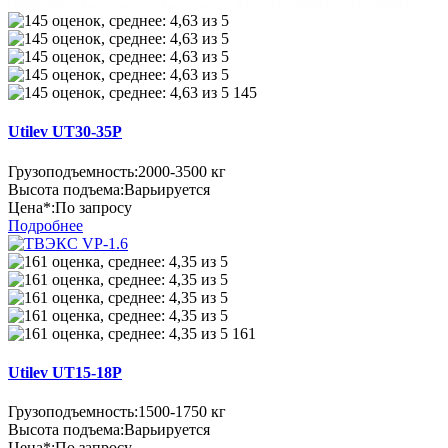
145
Utilev UT30-35P
Грузоподъемность:
2000-3500 кг
Высота подъема:
Варьируется
Цена*:
По запросу
Подробнее
161
Utilev UT15-18P
Грузоподъемность:
1500-1750 кг
Высота подъема:
Варьируется
Цена*:
По запросу