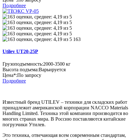
Подробнее
163
Utilev UT20-25P
Грузоподъемность:
2000-3500 кг
Высота подъема:
Варьируется
Цена*:
По запросу
Подробнее
Известный бренд UTILEV – техники для складских работ
принадлежит американской корпорации NACCO Materials
Handling Limited. Техника этой компании производится во
многих странах мира. В Россию поставляются китайские
погрузчики Утилев.
Это техника, отвечающая всем современным стандартам,