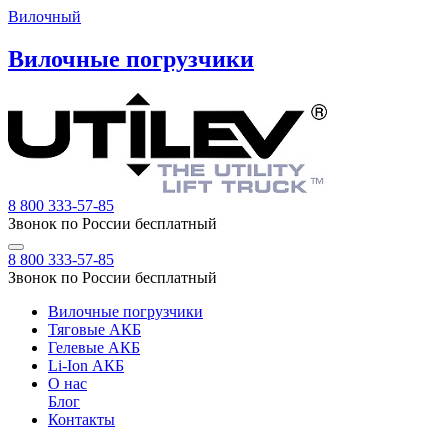
Вилочный
Вилочные погрузчики
8 800 333-57-85
Звонок по России бесплатный
8 800 333-57-85
Звонок по России бесплатный
Вилочные погрузчики
Тяговые АКБ
Гелевые АКБ
Li-Ion АКБ
О нас
Блог
Контакты