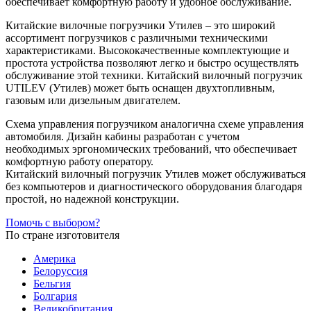
обеспечивает комфортную работу и удобное обслуживание.
Китайские вилочные погрузчики Утилев – это широкий
ассортимент погрузчиков с различными техническими
характеристиками. Высококачественные комплектующие и
простота устройства позволяют легко и быстро осуществлять
обслуживание этой техники. Китайский вилочный погрузчик
UTILEV (Утилев) может быть оснащен двухтопливным,
газовым или дизельным двигателем.
Схема управления погрузчиком аналогична схеме управления
автомобиля. Дизайн кабины разработан с учетом
необходимых эргономических требований, что обеспечивает
комфортную работу оператору.
Китайский вилочный погрузчик Утилев может обслуживаться
без компьютеров и диагностического оборудования благодаря
простой, но надежной конструкции.
Помочь с выбором?
По стране изготовителя
Америка
Белоруссия
Бельгия
Болгария
Великобритания