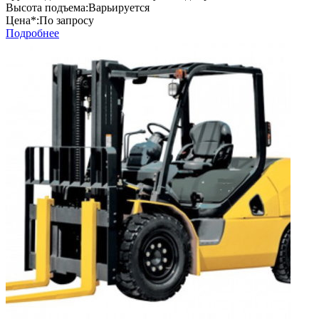
Высота подъема:
Варьируется
Цена*:
По запросу
Подробнее