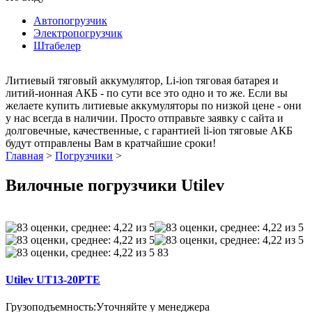
Автопогрузчик
Электропогрузчик
Штабелер
Литиевый тяговый аккумулятор, Li-ion тяговая батарея и
литий-ионная АКБ - по сути все это одно и то же. Если вы
желаете купить литиевые аккумуляторы по низкой цене - они
у нас всегда в наличии. Просто отправьте заявку с сайта и
долговечные, качественные, с гарантией li-ion тяговые АКБ
будут отправлены Вам в кратчайшие сроки!
Главная
>
Погрузчики
>
Вилочные погрузчики Utilev
83
Utilev UT13-20PTE
Грузоподъемность:
Уточняйте у менеджера