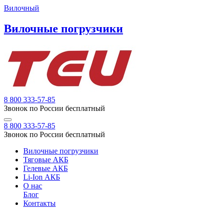
Вилочный
Вилочные погрузчики
8 800 333-57-85
Звонок по России бесплатный
8 800 333-57-85
Звонок по России бесплатный
Вилочные погрузчики
Тяговые АКБ
Гелевые АКБ
Li-Ion АКБ
О нас
Блог
Контакты