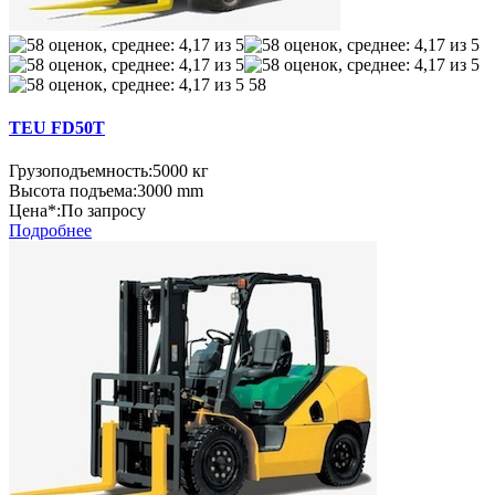
58
TEU FD50Т
Грузоподъемность:
5000 кг
Высота подъема:
3000 mm
Цена*:
По запросу
Подробнее