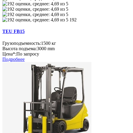
192
TEU FB15
Грузоподъемность:
1500 кг
Высота подъема:
3000 mm
Цена*:
По запросу
Подробнее