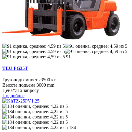
91
TEU FG35T
Грузоподъемность:
3500 кг
Высота подъема:
3000 mm
Цена*:
По запросу
Подробнее
184