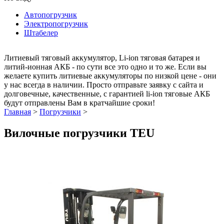
Автопогрузчик
Электропогрузчик
Штабелер
Литиевый тяговый аккумулятор, Li-ion тяговая батарея и
литий-ионная АКБ - по сути все это одно и то же. Если вы
желаете купить литиевые аккумуляторы по низкой цене - они
у нас всегда в наличии. Просто отправьте заявку с сайта и
долговечные, качественные, с гарантией li-ion тяговые АКБ
будут отправлены Вам в кратчайшие сроки!
Главная
>
Погрузчики
>
Вилочные погрузчики TEU