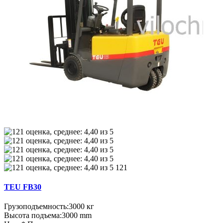
121
TEU FB30
Грузоподъемность:
3000 кг
Высота подъема:
3000 mm