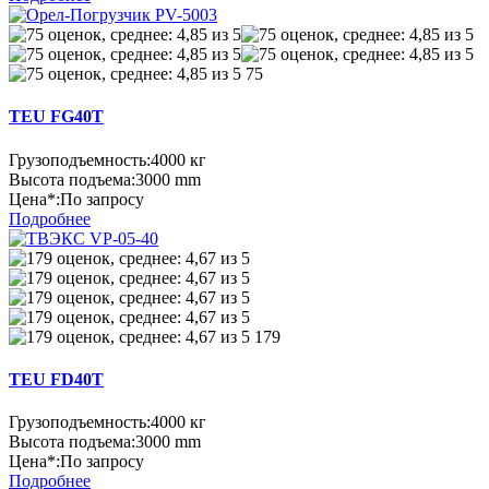
75
TEU FG40T
Грузоподъемность:
4000 кг
Высота подъема:
3000 mm
Цена*:
По запросу
Подробнее
179
TEU FD40T
Грузоподъемность:
4000 кг
Высота подъема:
3000 mm
Цена*:
По запросу
Подробнее