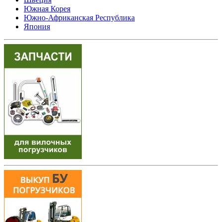
Южная Корея
Южно-Африканская Республика
Япония