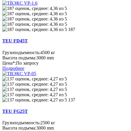
187
TEU FD45T
Грузоподъемность:
4500 кг
Высота подъема:
3000 mm
Цена*:
По запросу
Подробнее
137
TEU FG25T
Грузоподъемность:
2500 кг
Высота подъема:
3000 mm