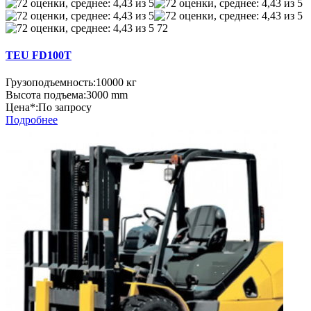
72
TEU FD100Т
Грузоподъемность:
10000 кг
Высота подъема:
3000 mm
Цена*:
По запросу
Подробнее