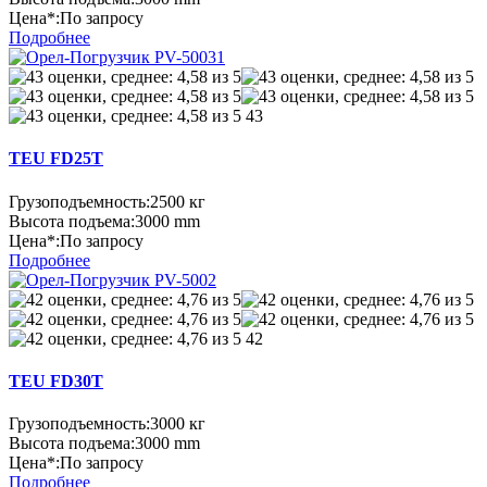
Цена*:
По запросу
Подробнее
43
TEU FD25Т
Грузоподъемность:
2500 кг
Высота подъема:
3000 mm
Цена*:
По запросу
Подробнее
42
TEU FD30Т
Грузоподъемность:
3000 кг
Высота подъема:
3000 mm
Цена*:
По запросу
Подробнее