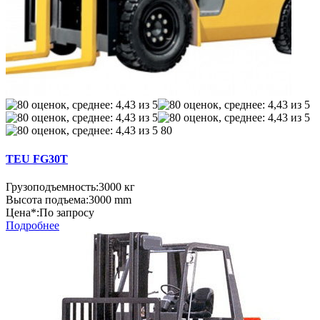
80
TEU FG30T
Грузоподъемность:
3000 кг
Высота подъема:
3000 mm
Цена*:
По запросу
Подробнее