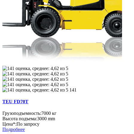
141
TEU FD70Т
Грузоподъемность:
7000 кг
Высота подъема:
3000 mm
Цена*:
По запросу
Подробнее