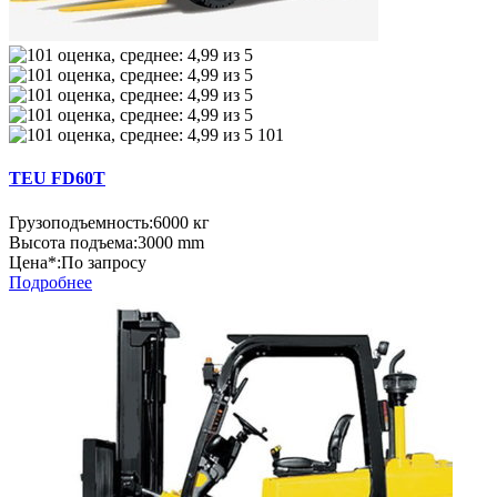
101
TEU FD60Т
Грузоподъемность:
6000 кг
Высота подъема:
3000 mm
Цена*:
По запросу
Подробнее