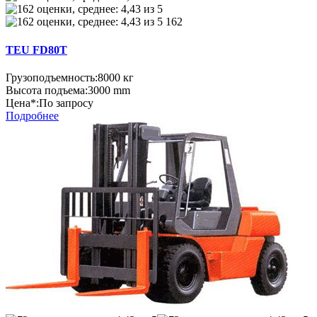
162
TEU FD80Т
Грузоподъемность:
8000 кг
Высота подъема:
3000 mm
Цена*:
По запросу
Подробнее