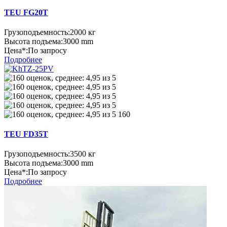
TEU FG20T
Грузоподъемность:
2000 кг
Высота подъема:
3000 mm
Цена*:
По запросу
Подробнее
160
TEU FD35T
Грузоподъемность:
3500 кг
Высота подъема:
3000 mm
Цена*:
По запросу
Подробнее