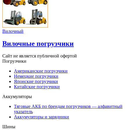
Вилочный
Вилочные погрузчики
Сайт не является публичной офертой
Погрузчики
Американские погрузчики
Немецкие погрузчики
Японские погрузчики
Китайские погрузчики
Аккумуляторы
Тяговые АКБ по брендам погрузчиков — алфавитный
указатель
Аккумуляторы и зарядники
Шины