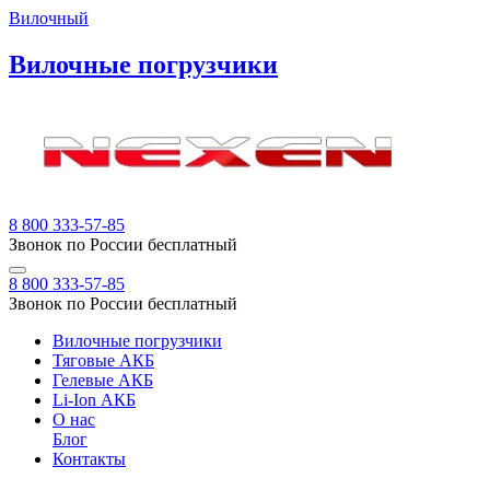
Вилочный
Вилочные погрузчики
8 800 333-57-85
Звонок по России бесплатный
8 800 333-57-85
Звонок по России бесплатный
Вилочные погрузчики
Тяговые АКБ
Гелевые АКБ
Li-Ion АКБ
О нас
Блог
Контакты