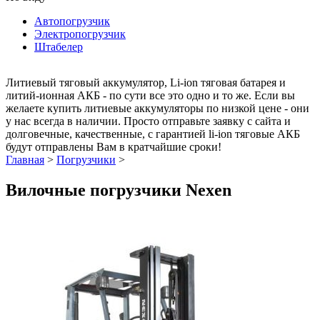
Автопогрузчик
Электропогрузчик
Штабелер
Литиевый тяговый аккумулятор, Li-ion тяговая батарея и
литий-ионная АКБ - по сути все это одно и то же. Если вы
желаете купить литиевые аккумуляторы по низкой цене - они
у нас всегда в наличии. Просто отправьте заявку с сайта и
долговечные, качественные, с гарантией li-ion тяговые АКБ
будут отправлены Вам в кратчайшие сроки!
Главная
>
Погрузчики
>
Вилочные погрузчики Nexen