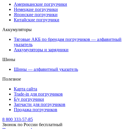
Американские погрузчики
Немецкие погрузчики
Японские погрузчики
Китайские погрузчики
Аккумуляторы
Тяговые АКБ по брендам погрузчиков — алфавитный
указатель
Аккумуляторы и зарядники
Шины
Шины — алфавитный указатель
Полезное
Карта сайта
Trade-in для погрузчиков
Б/у погрузчики
Запчасти для погрузчиков
Продажа погрузчиков
8 800 333-57-85
Звонок по России бесплатный