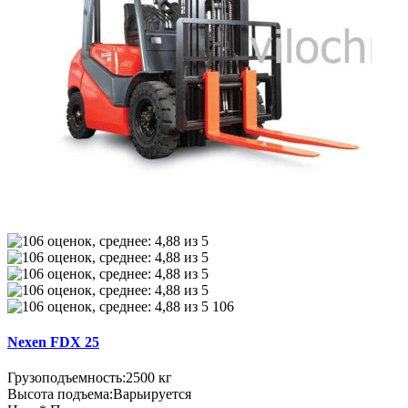
106
Nexen FDX 25
Грузоподъемность:
2500 кг
Высота подъема:
Варьируется