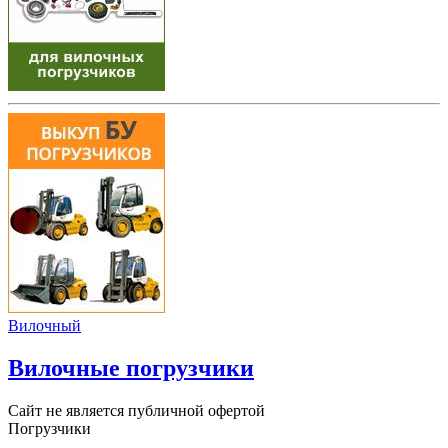
Вилочный
Вилочные погрузчики
Сайт не является публичной офертой
Погрузчики