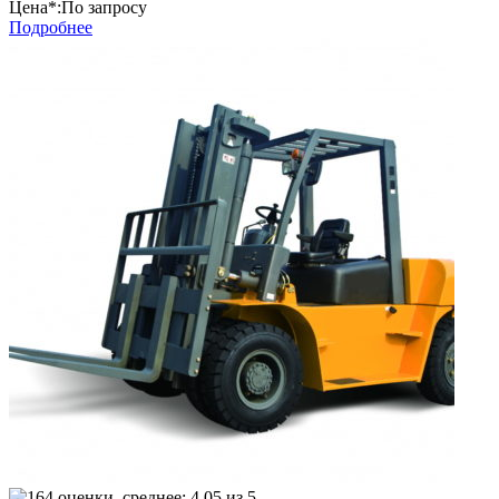
Цена*:
По запросу
Подробнее