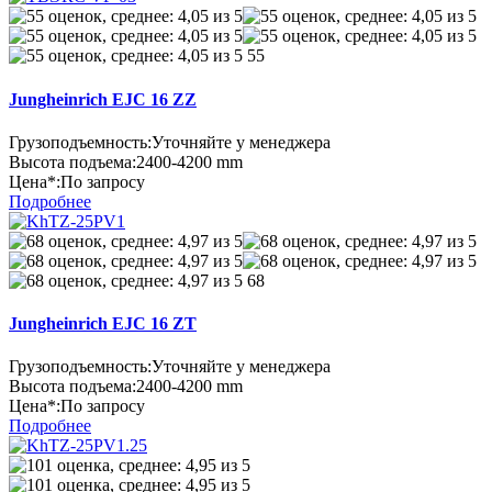
55
Jungheinrich EJC 16 ZZ
Грузоподъемность:
Уточняйте у менеджера
Высота подъема:
2400-4200 mm
Цена*:
По запросу
Подробнее
68
Jungheinrich EJC 16 ZT
Грузоподъемность:
Уточняйте у менеджера
Высота подъема:
2400-4200 mm
Цена*:
По запросу
Подробнее