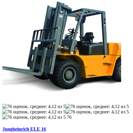
76
Jungheinrich ELE 16