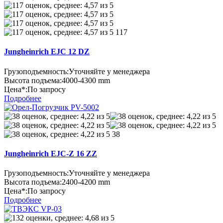
117
Jungheinrich EJC 12 DZ
Грузоподъемность:
Уточняйте у менеджера
Высота подъема:
4000-4300 mm
Цена*:
По запросу
Подробнее
38
Jungheinrich EJC-Z 16 ZZ
Грузоподъемность:
Уточняйте у менеджера
Высота подъема:
2400-4200 mm
Цена*:
По запросу
Подробнее