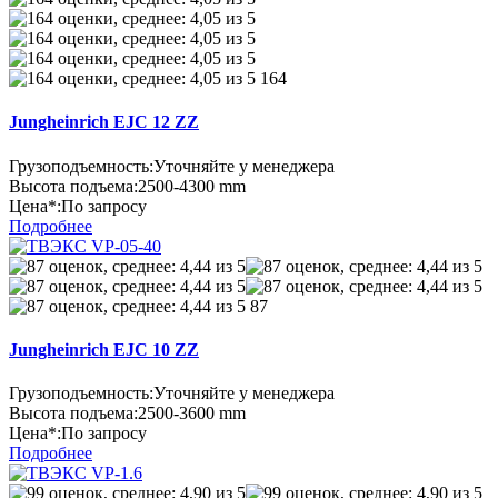
164
Jungheinrich EJC 12 ZZ
Грузоподъемность:
Уточняйте у менеджера
Высота подъема:
2500-4300 mm
Цена*:
По запросу
Подробнее
87
Jungheinrich EJC 10 ZZ
Грузоподъемность:
Уточняйте у менеджера
Высота подъема:
2500-3600 mm
Цена*:
По запросу
Подробнее