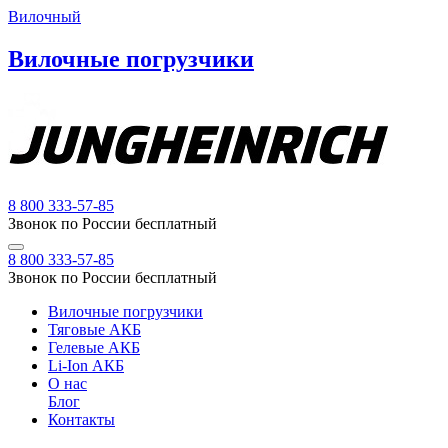
Вилочный
Вилочные погрузчики
8 800 333-57-85
Звонок по России бесплатный
8 800 333-57-85
Звонок по России бесплатный
Вилочные погрузчики
Тяговые АКБ
Гелевые АКБ
Li-Ion АКБ
О нас
Блог
Контакты