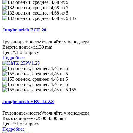
132
Jungheinrich ECE 20
Грузоподъемность:
Уточняйте у менеджера
Высота подъема:
130 mm
Цена*:
По запросу
Подробнее
155
Jungheinrich ERC 12 ZZ
Грузоподъемность:
Уточняйте у менеджера
Высота подъема:
2500-4300 mm
Цена*:
По запросу
Подробнее