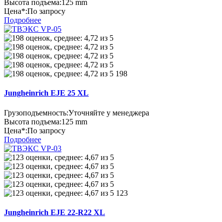
Высота подъема:
125 mm
Цена*:
По запросу
Подробнее
198
Jungheinrich EJE 25 XL
Грузоподъемность:
Уточняйте у менеджера
Высота подъема:
125 mm
Цена*:
По запросу
Подробнее
123
Jungheinrich EJE 22-R22 XL