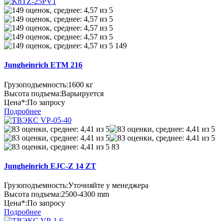
149
Jungheinrich ETM 216
Грузоподъемность:
1600 кг
Высота подъема:
Варьируется
Цена*:
По запросу
Подробнее
83
Jungheinrich EJC-Z 14 ZT
Грузоподъемность:
Уточняйте у менеджера
Высота подъема:
2500-4300 mm
Цена*:
По запросу
Подробнее