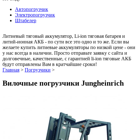
Автопогрузчик
Электропогрузчик
Штабелер
Литиевый тяговый аккумулятор, Li-ion тяговая батарея и
литий-ионная АКБ - по сути все это одно и то же. Если вы
желаете купить литиевые аккумуляторы по низкой цене - они
у нас всегда в наличии. Просто отправьте заявку с сайта и
долговечные, качественные, с гарантией li-ion тяговые АКБ
будут отправлены Вам в кратчайшие сроки!
Главная
>
Погрузчики
>
Вилочные погрузчики Jungheinrich