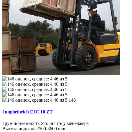
146
Jungheinrich EJC 10 ZT
Грузоподъемность:
Уточняйте у менеджера
Высота подъема:
2500-3600 mm