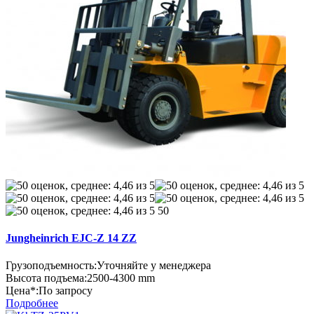
50
Jungheinrich EJC-Z 14 ZZ
Грузоподъемность:
Уточняйте у менеджера
Высота подъема:
2500-4300 mm
Цена*:
По запросу
Подробнее