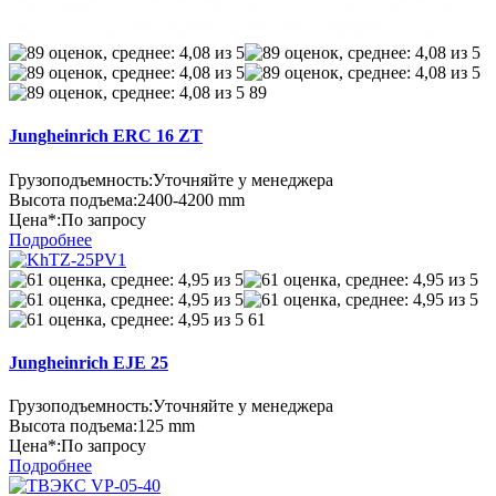
89
Jungheinrich ERC 16 ZT
Грузоподъемность:
Уточняйте у менеджера
Высота подъема:
2400-4200 mm
Цена*:
По запросу
Подробнее
61
Jungheinrich EJE 25
Грузоподъемность:
Уточняйте у менеджера
Высота подъема:
125 mm
Цена*:
По запросу
Подробнее