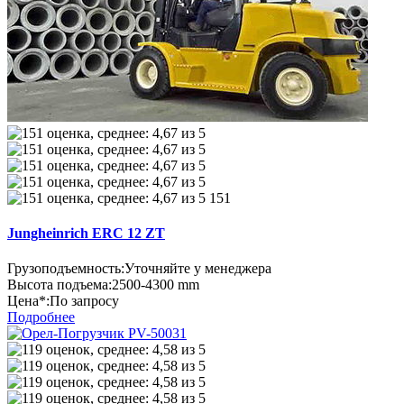
151
Jungheinrich ERC 12 ZT
Грузоподъемность:
Уточняйте у менеджера
Высота подъема:
2500-4300 mm
Цена*:
По запросу
Подробнее