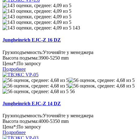
143
Jungheinrich EJC-Z 16 DZ
Грузоподъемность:
Уточняйте у менеджера
Высота подъема:
3900-5250 mm
Цена*:
По запросу
Подробнее
56
Jungheinrich EJC-Z 14 DZ
Грузоподъемность:
Уточняйте у менеджера
Высота подъема:
4000-5350 mm
Цена*:
По запросу
Подробнее