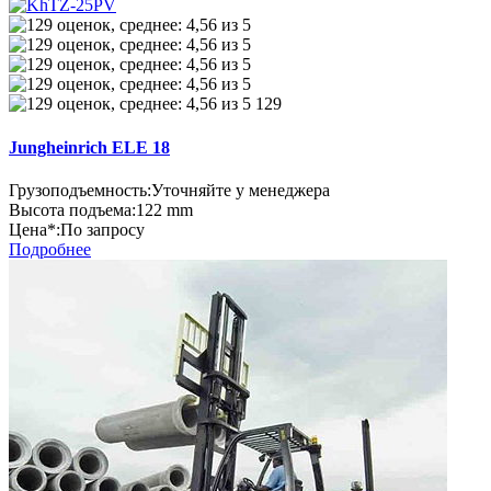
129
Jungheinrich ELE 18
Грузоподъемность:
Уточняйте у менеджера
Высота подъема:
122 mm
Цена*:
По запросу
Подробнее