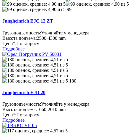
99
Jungheinrich EJC 12 ZT
Грузоподъемность:
Уточняйте у менеджера
Высота подъема:
2500-4300 mm
Цена*:
По запросу
Подробнее
180
Jungheinrich EJD 20
Грузоподъемность:
Уточняйте у менеджера
Высота подъема:
1660-2010 mm
Цена*:
По запросу
Подробнее