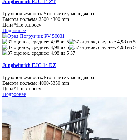
Jungheinrich EJC 14 ZT
Грузоподъемность:
Уточняйте у менеджера
Высота подъема:
2500-4300 mm
Цена*:
По запросу
Подробнее
37
Jungheinrich EJC 14 DZ
Грузоподъемность:
Уточняйте у менеджера
Высота подъема:
4000-5350 mm
Цена*:
По запросу
Подробнее