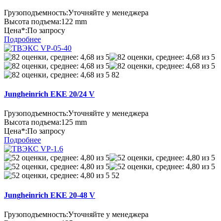
Грузоподъемность:
Уточняйте у менеджера
Высота подъема:
122 mm
Цена*:
По запросу
Подробнее
82
Jungheinrich EKE 20/24 V
Грузоподъемность:
Уточняйте у менеджера
Высота подъема:
125 mm
Цена*:
По запросу
Подробнее
52
Jungheinrich EKE 20-48 V
Грузоподъемность:
Уточняйте у менеджера