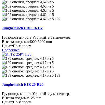
102
Jungheinrich ERC 16 DZ
Грузоподъемность:
Уточняйте у менеджера
Высота подъема:
4000-5200 mm
Цена*:
По запросу
Подробнее
189
Jungheinrich EJE 20-R20
Грузоподъемность:
Уточняйте у менеджера
Высота подъема:
125 mm
Цена*:
По запросу