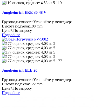
119
Jungheinrich EKE 30-48 V
Грузоподъемность:
Уточняйте у менеджера
Высота подъема:
100 mm
Цена*:
По запросу
Подробнее
177
Jungheinrich ELE 20
Грузоподъемность:
Уточняйте у менеджера
Высота подъема:
122 mm
Цена*:
По запросу
Подробнее