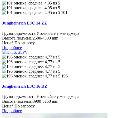
101
Jungheinrich EJC 14 ZZ
Грузоподъемность:
Уточняйте у менеджера
Высота подъема:
2500-4300 mm
Цена*:
По запросу
Подробнее
196
Jungheinrich EJC 16 DZ
Грузоподъемность:
Уточняйте у менеджера
Высота подъема:
3900-5250 mm
Цена*:
По запросу
Подробнее