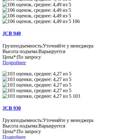
106
JCB 940
Грузоподъемность:
Уточняйте у менеджера
Высота подъема:
Варьируется
Цена*:
По запросу
Подробнее
103
JCB 930
Грузоподъемность:
Уточняйте у менеджера
Высота подъема:
Варьируется
Цена*:
По запросу
Подробнее