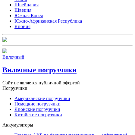
Швейцария
Швеция
Южная Корея
Южно-Африканская Республика
Япония
Вилочный
Вилочные погрузчики
Сайт не является публичной офертой
Погрузчики
Американские погрузчики
Немецкие погрузчики
Японские погрузчики
Китайские погрузчики
Аккумуляторы