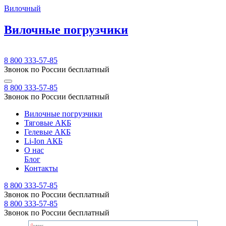
Вилочный
Вилочные погрузчики
8 800 333-57-85
Звонок по России бесплатный
8 800 333-57-85
Звонок по России бесплатный
Вилочные погрузчики
Тяговые АКБ
Гелевые АКБ
Li-Ion АКБ
О нас
Блог
Контакты
8 800 333-57-85
Звонок по России бесплатный
8 800 333-57-85
Звонок по России бесплатный