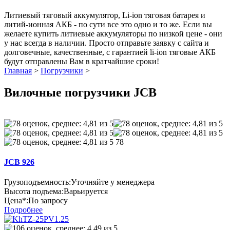
Литиевый тяговый аккумулятор, Li-ion тяговая батарея и
литий-ионная АКБ - по сути все это одно и то же. Если вы
желаете купить литиевые аккумуляторы по низкой цене - они
у нас всегда в наличии. Просто отправьте заявку с сайта и
долговечные, качественные, с гарантией li-ion тяговые АКБ
будут отправлены Вам в кратчайшие сроки!
Главная
>
Погрузчики
>
Вилочные погрузчики JCB
78
JCB 926
Грузоподъемность:
Уточняйте у менеджера
Высота подъема:
Варьируется
Цена*:
По запросу
Подробнее