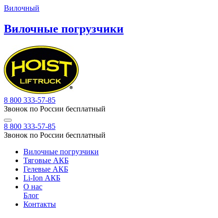
Вилочный
Вилочные погрузчики
8 800 333-57-85
Звонок по России бесплатный
8 800 333-57-85
Звонок по России бесплатный
Вилочные погрузчики
Тяговые АКБ
Гелевые АКБ
Li-Ion АКБ
О нас
Блог
Контакты