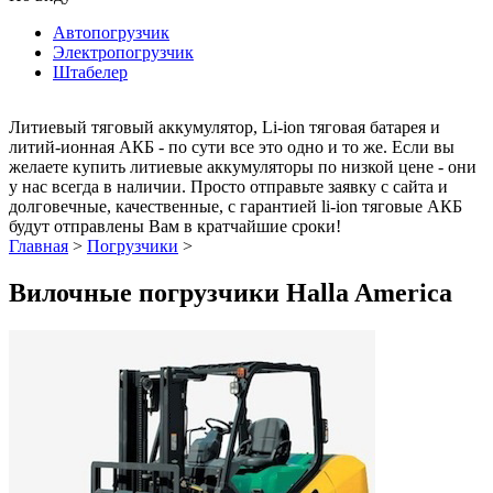
Автопогрузчик
Электропогрузчик
Штабелер
Литиевый тяговый аккумулятор, Li-ion тяговая батарея и
литий-ионная АКБ - по сути все это одно и то же. Если вы
желаете купить литиевые аккумуляторы по низкой цене - они
у нас всегда в наличии. Просто отправьте заявку с сайта и
долговечные, качественные, с гарантией li-ion тяговые АКБ
будут отправлены Вам в кратчайшие сроки!
Главная
>
Погрузчики
>
Вилочные погрузчики Halla America