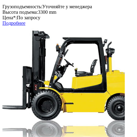
Грузоподъемность:
Уточняйте у менеджера
Высота подъема:
3300 mm
Цена*:
По запросу
Подробнее