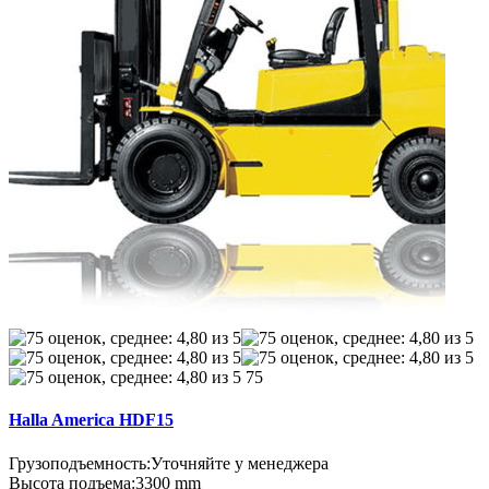
75
Halla America HDF15
Грузоподъемность:
Уточняйте у менеджера
Высота подъема:
3300 mm