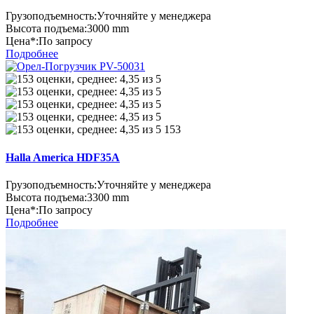
Грузоподъемность:
Уточняйте у менеджера
Высота подъема:
3000 mm
Цена*:
По запросу
Подробнее
153
Halla America HDF35A
Грузоподъемность:
Уточняйте у менеджера
Высота подъема:
3300 mm
Цена*:
По запросу
Подробнее