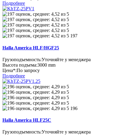
Подробнее
197
Halla America HLF/HGF25
Грузоподъемность:
Уточняйте у менеджера
Высота подъема:
3000 mm
Цена*:
По запросу
Подробнее
196
Halla America HLF25C
Грузоподъемность:
Уточняйте у менеджера