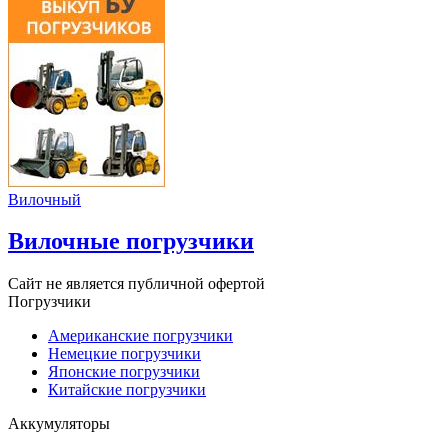
Вилочный
Вилочные погрузчики
Сайт не является публичной офертой
Погрузчики
Американские погрузчики
Немецкие погрузчики
Японские погрузчики
Китайские погрузчики
Аккумуляторы