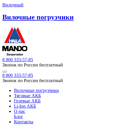
Вилочный
Вилочные погрузчики
8 800 333-57-85
Звонок по России бесплатный
8 800 333-57-85
Звонок по России бесплатный
Вилочные погрузчики
Тяговые АКБ
Гелевые АКБ
Li-Ion АКБ
О нас
Блог
Контакты