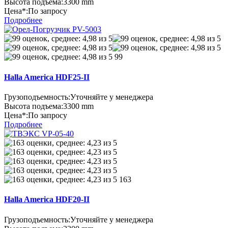
Высота подъема:
3300 mm
Цена*:
По запросу
Подробнее
99
Halla America HDF25-II
Грузоподъемность:
Уточняйте у менеджера
Высота подъема:
3300 mm
Цена*:
По запросу
Подробнее
163
Halla America HDF20-II
Грузоподъемность:
Уточняйте у менеджера