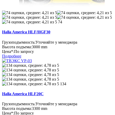
74
Halla America HLF/HGF30
Грузоподъемность:
Уточняйте у менеджера
Высота подъема:
3000 mm
Цена*:
По запросу
Подробнее
134
Halla America HLF20C
Грузоподъемность:
Уточняйте у менеджера
Высота подъема:
3300 mm
Цена*:
По запросу