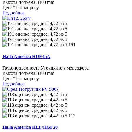
Высота подъема:
3300 mm
Цена*:
По запросу
Подробнее
191
Halla America HDF45A
Грузоподъемность:
Уточняйте у менеджера
Высота подъема:
3300 mm
Цена*:
По запросу
Подробнее
113
Halla America HLF/HGF20