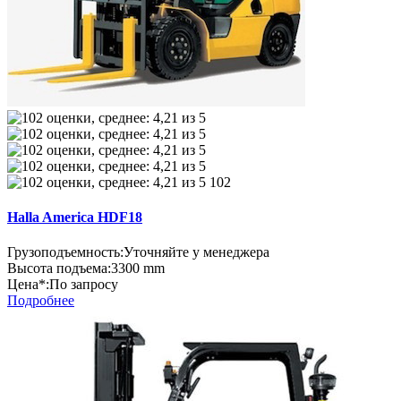
102
Halla America HDF18
Грузоподъемность:
Уточняйте у менеджера
Высота подъема:
3300 mm
Цена*:
По запросу
Подробнее