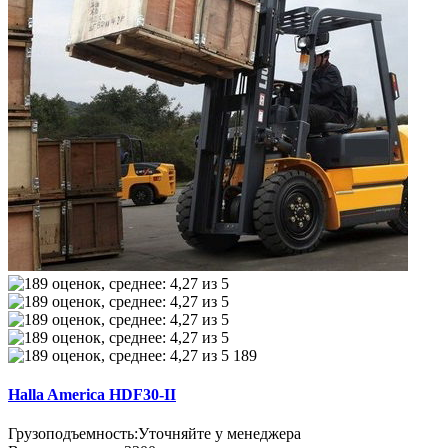
189
Halla America HDF30-II
Грузоподъемность:
Уточняйте у менеджера