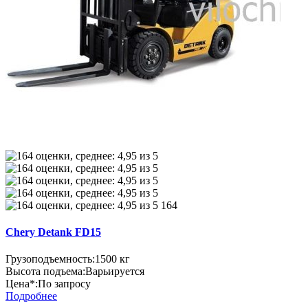
164
Chery Detank FD15
Грузоподъемность:
1500 кг
Высота подъема:
Варьируется
Цена*:
По запросу
Подробнее