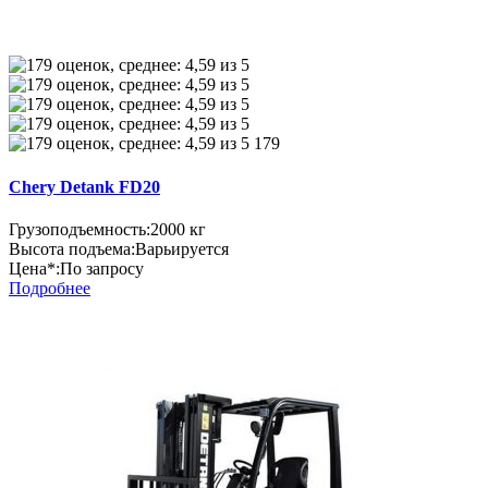
179
Chery Detank FD20
Грузоподъемность:
2000 кг
Высота подъема:
Варьируется
Цена*:
По запросу
Подробнее