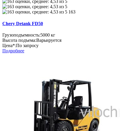
163
Chery Detank FD50
Грузоподъемность:
5000 кг
Высота подъема:
Варьируется
Цена*:
По запросу
Подробнее