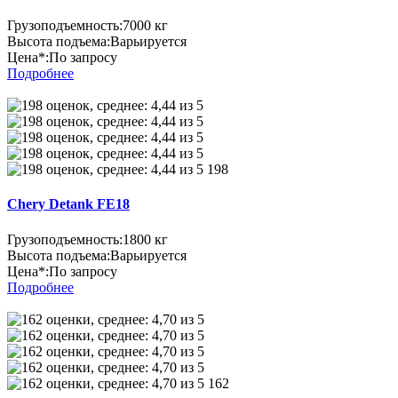
Грузоподъемность:
7000 кг
Высота подъема:
Варьируется
Цена*:
По запросу
Подробнее
198
Chery Detank FE18
Грузоподъемность:
1800 кг
Высота подъема:
Варьируется
Цена*:
По запросу
Подробнее
162