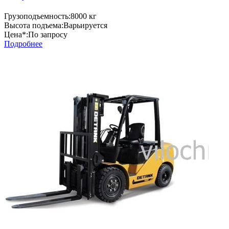
Грузоподъемность:
8000 кг
Высота подъема:
Варьируется
Цена*:
По запросу
Подробнее