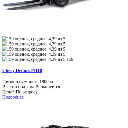
159
Chery Detank FD18
Грузоподъемность:
1800 кг
Высота подъема:
Варьируется
Цена*:
По запросу
Подробнее