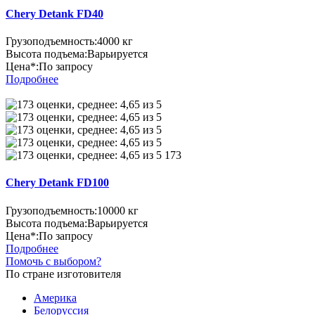
Chery Detank FD40
Грузоподъемность:
4000 кг
Высота подъема:
Варьируется
Цена*:
По запросу
Подробнее
173
Chery Detank FD100
Грузоподъемность:
10000 кг
Высота подъема:
Варьируется
Цена*:
По запросу
Подробнее
Помочь с выбором?
По стране изготовителя
Америка
Белоруссия