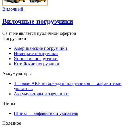
Вилочный
Вилочные погрузчики
Сайт не является публичной офертой
Погрузчики
Американские погрузчики
Немецкие погрузчики
Японские погрузчики
Китайские погрузчики
Аккумуляторы
Тяговые АКБ по брендам погрузчиков — алфавитный
указатель
Аккумуляторы и зарядники
Шины
Шины — алфавитный указатель
Полезное