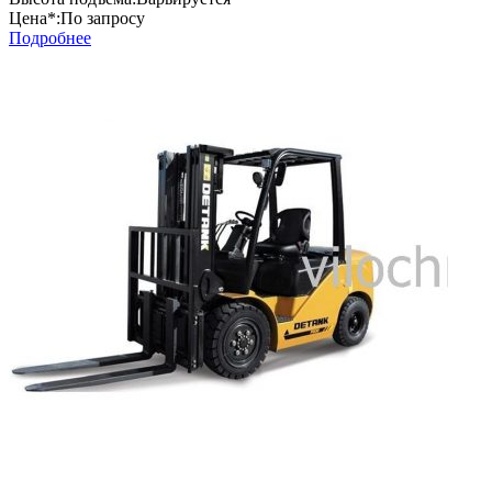
Цена*:
По запросу
Подробнее