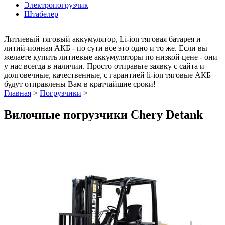
Электропогрузчик
Штабелер
Литиевый тяговый аккумулятор, Li-ion тяговая батарея и
литий-ионная АКБ - по сути все это одно и то же. Если вы
желаете купить литиевые аккумуляторы по низкой цене - они
у нас всегда в наличии. Просто отправьте заявку с сайта и
долговечные, качественные, с гарантией li-ion тяговые АКБ
будут отправлены Вам в кратчайшие сроки!
Главная
>
Погрузчики
>
Вилочные погрузчики Chery Detank