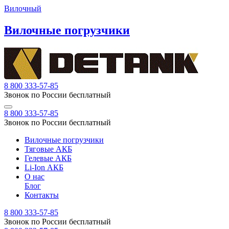
Вилочный
Вилочные погрузчики
8 800 333-57-85
Звонок по России бесплатный
8 800 333-57-85
Звонок по России бесплатный
Вилочные погрузчики
Тяговые АКБ
Гелевые АКБ
Li-Ion АКБ
О нас
Блог
Контакты
8 800 333-57-85
Звонок по России бесплатный