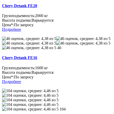
Chery Detank FE20
Грузоподъемность:
2000 кг
Высота подъема:
Варьируется
Цена*:
По запросу
Подробнее
46
Chery Detank FE16
Грузоподъемность:
1600 кг
Высота подъема:
Варьируется
Цена*:
По запросу
Подробнее
104