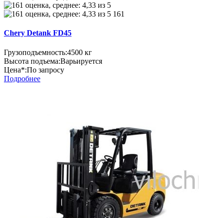
161
Chery Detank FD45
Грузоподъемность:
4500 кг
Высота подъема:
Варьируется
Цена*:
По запросу
Подробнее