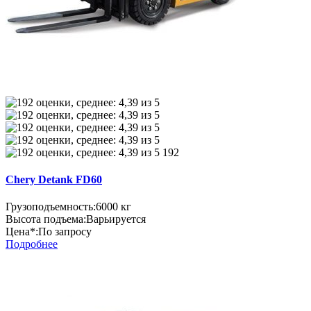
192
Chery Detank FD60
Грузоподъемность:
6000 кг
Высота подъема:
Варьируется
Цена*:
По запросу
Подробнее