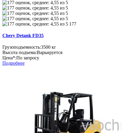
177
Chery Detank FD35
Грузоподъемность:
3500 кг
Высота подъема:
Варьируется
Цена*:
По запросу
Подробнее