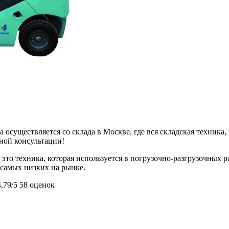
 осуществляется со склада в Москве, где вся складская техника,
ьной консультации!
 это техника, которая используется в погрузочно-разгрузочных
з самых низких на рынке.
4,79/5
58 оценок