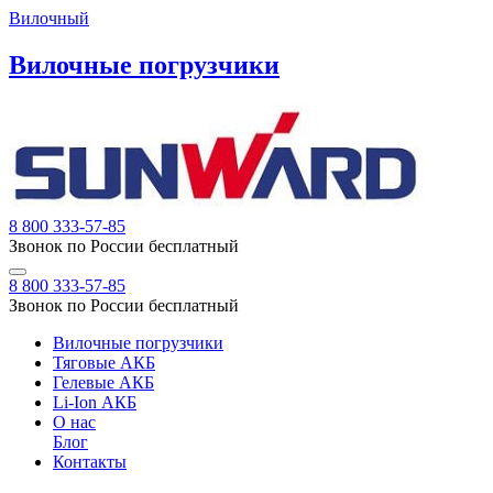
Вилочный
Вилочные погрузчики
8 800 333-57-85
Звонок по России бесплатный
8 800 333-57-85
Звонок по России бесплатный
Вилочные погрузчики
Тяговые АКБ
Гелевые АКБ
Li-Ion АКБ
О нас
Блог
Контакты