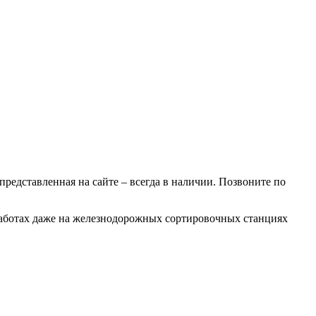
 представленная на сайте – всегда в наличии. Позвоните по
 работах даже на железнодорожных сортировочных станциях