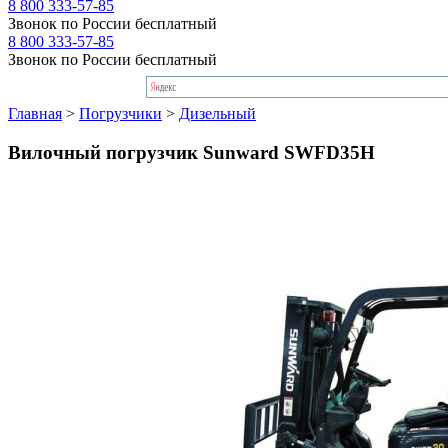
8 800 333-57-85
Звонок по России бесплатный
8 800 333-57-85
Звонок по России бесплатный
Главная
>
Погрузчики
>
Дизельный
Вилочный погрузчик Sunward SWFD35H