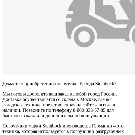
Думаете о приобретении погрузчика бренда Steinbock?
Мы готовы доставить ваш заказ в любой город России.
Доставка осуществляется со склада в Москве, где вся
складская техника, представленная на сайте – всегда в
наличии. Позвоните по телефону 8-800-333-57-85 для
быстрого заказа или дополнительной консультации!
Погрузчики марки Steinbock производства Германии – это
техника, которая используется в погрузочно-разгрузочных