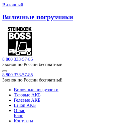
Вилочный
Вилочные погрузчики
8 800 333-57-85
Звонок по России бесплатный
8 800 333-57-85
Звонок по России бесплатный
Вилочные погрузчики
Тяговые АКБ
Гелевые АКБ
Li-Ion АКБ
О нас
Блог
Контакты