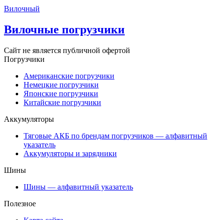
Вилочный
Вилочные погрузчики
Сайт не является публичной офертой
Погрузчики
Американские погрузчики
Немецкие погрузчики
Японские погрузчики
Китайские погрузчики
Аккумуляторы
Тяговые АКБ по брендам погрузчиков — алфавитный
указатель
Аккумуляторы и зарядники
Шины
Шины — алфавитный указатель
Полезное