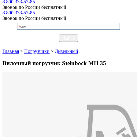
8 800 333-57-85
Звонок по России бесплатный
8 800 333-57-85
Звонок по России бесплатный
Главная
>
Погрузчики
>
Дизельный
Вилочный погрузчик Steinbock MH 35