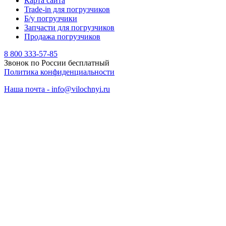
Карта сайта
Trade-in для погрузчиков
Б/у погрузчики
Запчасти для погрузчиков
Продажа погрузчиков
8 800 333-57-85
Звонок по России бесплатный
Политика конфиденциальности
Наша почта - info@vilochnyi.ru