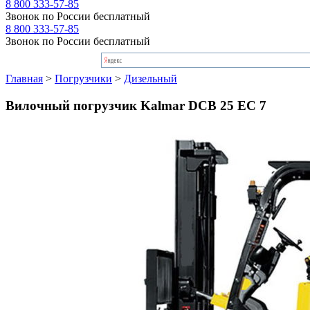
8 800 333-57-85
Звонок по России бесплатный
8 800 333-57-85
Звонок по России бесплатный
Главная
>
Погрузчики
>
Дизельный
Вилочный погрузчик Kalmar DCB 25 EC 7