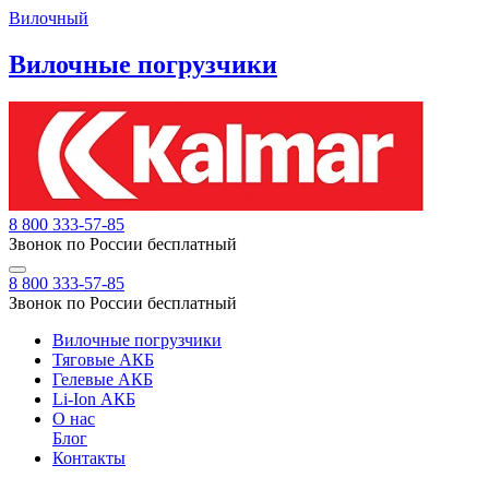
Вилочный
Вилочные погрузчики
8 800 333-57-85
Звонок по России бесплатный
8 800 333-57-85
Звонок по России бесплатный
Вилочные погрузчики
Тяговые АКБ
Гелевые АКБ
Li-Ion АКБ
О нас
Блог
Контакты