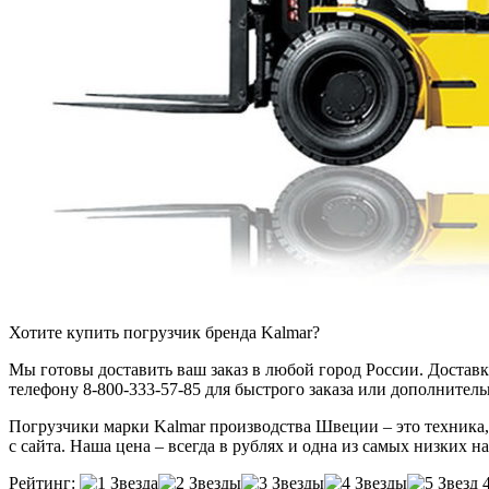
Хотите купить погрузчик бренда Kalmar?
Мы готовы доставить ваш заказ в любой город России. Доставка
телефону 8-800-333-57-85 для быстрого заказа или дополнител
Погрузчики марки Kalmar производства Швеции – это техника,
с сайта. Наша цена – всегда в рублях и одна из самых низких н
Рейтинг: