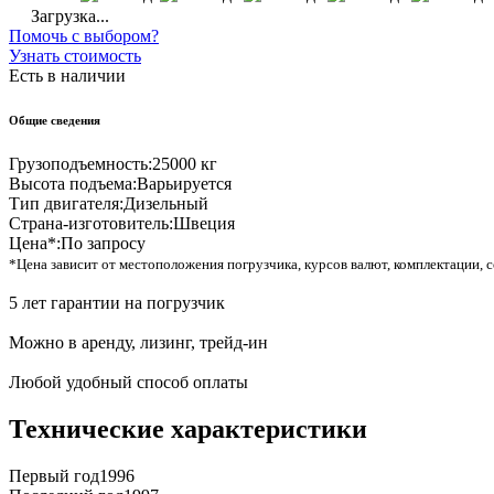
Загрузка...
Помочь с выбором?
Узнать стоимость
Есть в наличии
Общие сведения
Грузоподъемность:
25000 кг
Высота подъема:
Варьируется
Тип двигателя:
Дизельный
Страна-изготовитель:
Швеция
Цена*:
По запросу
*Цена зависит от местоположения погрузчика, курсов валют, комплектации, с
5 лет гарантии на погрузчик
Можно в аренду, лизинг, трейд-ин
Любой удобный способ оплаты
Технические характеристики
Первый год
1996