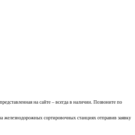
 представленная на сайте – всегда в наличии. Позвоните по
 на железнодорожных сортировочных станциях отправив заявку