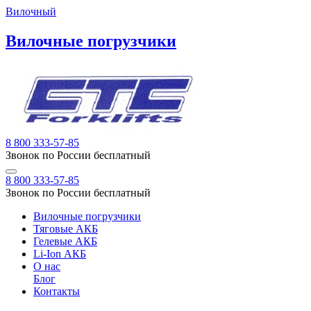
Вилочный
Вилочные погрузчики
8 800 333-57-85
Звонок по России бесплатный
8 800 333-57-85
Звонок по России бесплатный
Вилочные погрузчики
Тяговые АКБ
Гелевые АКБ
Li-Ion АКБ
О нас
Блог
Контакты