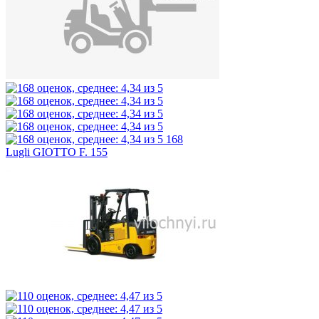
168
Lugli GIOTTO F. 155