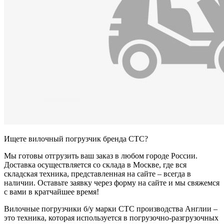
Ищете вилочный погрузчик бренда CTC?
Мы готовы отгрузить ваш заказ в любом городе России.
Доставка осуществляется со склада в Москве, где вся
складская техника, представленная на сайте – всегда в
наличии. Оставьте заявку через форму на сайте и мы свяжемся
с вами в кратчайшее время!
Вилочные погрузчики б/у марки CTC производства Англии –
это техника, которая используется в погрузочно-разгрузочных