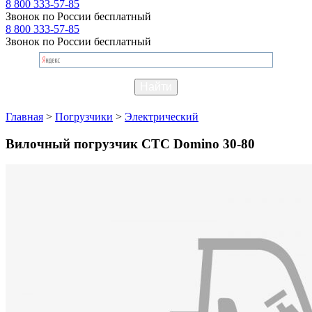
8 800 333-57-85
Звонок по России бесплатный
8 800 333-57-85
Звонок по России бесплатный
Главная
>
Погрузчики
>
Электрический
Вилочный погрузчик CTC Domino 30-80