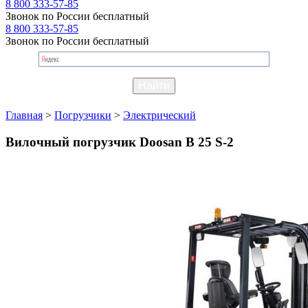
8 800 333-57-85
Звонок по России бесплатный
8 800 333-57-85
Звонок по России бесплатный
Главная
>
Погрузчики
>
Электрический
Вилочный погрузчик Doosan B 25 S-2