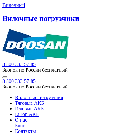
Вилочный
Вилочные погрузчики
8 800 333-57-85
Звонок по России бесплатный
8 800 333-57-85
Звонок по России бесплатный
Вилочные погрузчики
Тяговые АКБ
Гелевые АКБ
Li-Ion АКБ
О нас
Блог
Контакты