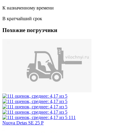
К назначенному времени
В кратчайший срок
Похожие погрузчики
111
Nuova Detas SE 25 P