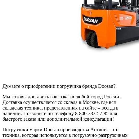
Думаете о приобретении погрузчика бренда Doosan?
Мы готовы доставить ваш заказ в любой город России.
Доставка осуществляется со склада в Москве, где вся
складская техника, представленная на сайте – всегда в
наличии. Позвоните по телефону 8-800-333-57-85 для
быстрого заказа или дополнительной консультации!
Погрузчики марки Doosan производства Англии – это
техника, которая используется в погрузочно-разгрузочных