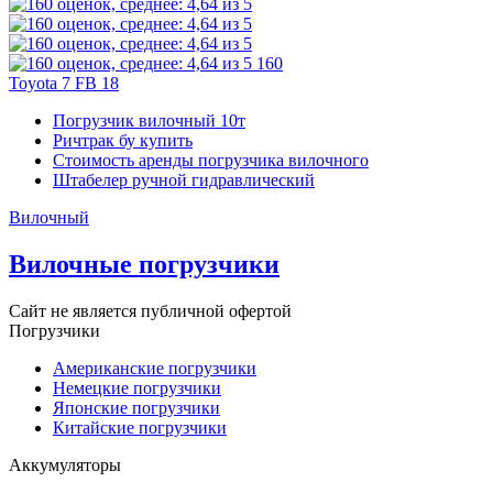
160
Toyota 7 FB 18
Погрузчик вилочный 10т
Ричтрак бу купить
Стоимость аренды погрузчика вилочного
Штабелер ручной гидравлический
Вилочный
Вилочные погрузчики
Сайт не является публичной офертой
Погрузчики
Американские погрузчики
Немецкие погрузчики
Японские погрузчики
Китайские погрузчики
Аккумуляторы