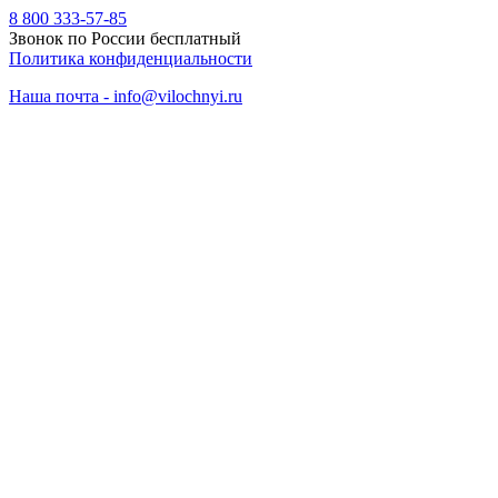
8 800 333-57-85
Звонок по России бесплатный
Политика конфиденциальности
Наша почта - info@vilochnyi.ru