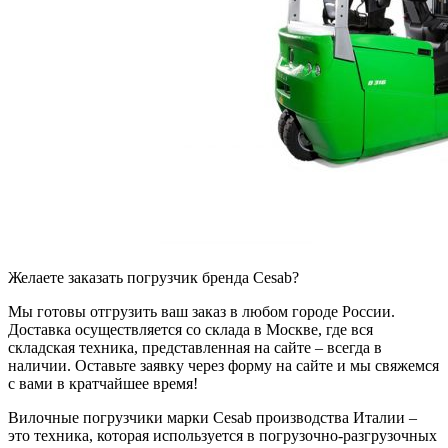
Желаете заказать погрузчик бренда Cesab?
Мы готовы отгрузить ваш заказ в любом городе России.
Доставка осуществляется со склада в Москве, где вся
складская техника, представленная на сайте – всегда в
наличии. Оставьте заявку через форму на сайте и мы свяжемся
с вами в кратчайшее время!
Вилочные погрузчики марки Cesab производства Италии –
это техника, которая используется в погрузочно-разгрузочных