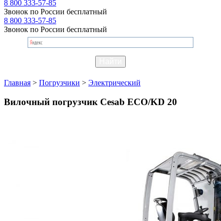
8 800 333-57-85
Звонок по России бесплатный
8 800 333-57-85
Звонок по России бесплатный
Главная
>
Погрузчики
>
Электрический
Вилочный погрузчик Cesab ECO/KD 20