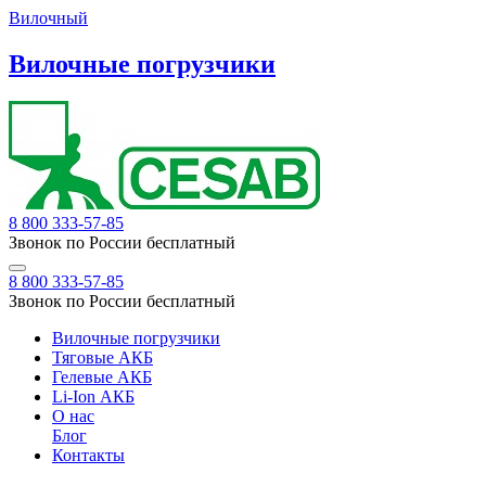
Вилочный
Вилочные погрузчики
8 800 333-57-85
Звонок по России бесплатный
8 800 333-57-85
Звонок по России бесплатный
Вилочные погрузчики
Тяговые АКБ
Гелевые АКБ
Li-Ion АКБ
О нас
Блог
Контакты