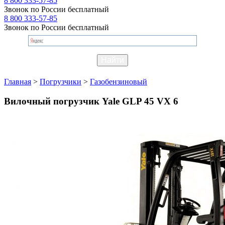
8 800 333-57-85
Звонок по России бесплатный
8 800 333-57-85
Звонок по России бесплатный
Главная
>
Погрузчики
>
Газобензиновый
Вилочный погрузчик Yale GLP 45 VX 6