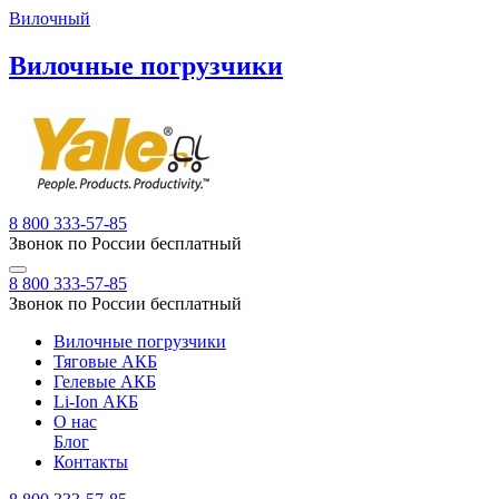
Вилочный
Вилочные погрузчики
8 800 333-57-85
Звонок по России бесплатный
8 800 333-57-85
Звонок по России бесплатный
Вилочные погрузчики
Тяговые АКБ
Гелевые АКБ
Li-Ion АКБ
О нас
Блог
Контакты