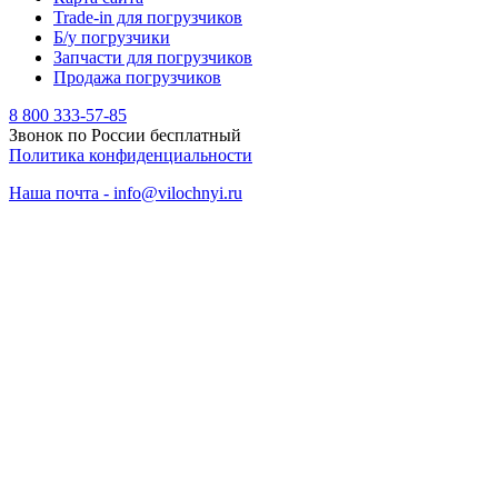
Trade-in для погрузчиков
Б/у погрузчики
Запчасти для погрузчиков
Продажа погрузчиков
8 800 333-57-85
Звонок по России бесплатный
Политика конфиденциальности
Наша почта - info@vilochnyi.ru