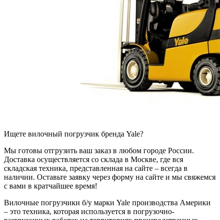
Ищете вилочный погрузчик бренда Yale?
Мы готовы отгрузить ваш заказ в любом городе России.
Доставка осуществляется со склада в Москве, где вся
складская техника, представленная на сайте – всегда в
наличии. Оставьте заявку через форму на сайте и мы свяжемся
с вами в кратчайшее время!
Вилочные погрузчики б/у марки Yale производства Америки
– это техника, которая используется в погрузочно-