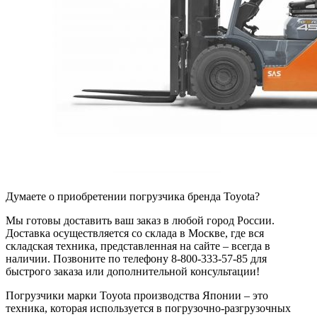
Думаете о приобретении погрузчика бренда Toyota?
Мы готовы доставить ваш заказ в любой город России.
Доставка осуществляется со склада в Москве, где вся
складская техника, представленная на сайте – всегда в
наличии. Позвоните по телефону 8-800-333-57-85 для
быстрого заказа или дополнительной консультации!
Погрузчики марки Toyota производства Японии – это
техника, которая используется в погрузочно-разгрузочных