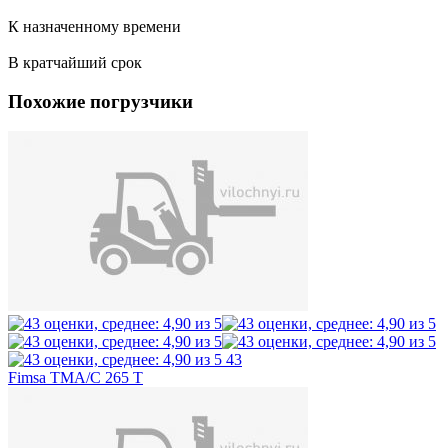
К назначенному времени
В кратчайший срок
Похожие погрузчики
43
Fimsa TMA/C 265 T