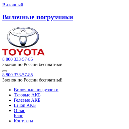
Вилочный
Вилочные погрузчики
8 800 333-57-85
Звонок по России бесплатный
8 800 333-57-85
Звонок по России бесплатный
Вилочные погрузчики
Тяговые АКБ
Гелевые АКБ
Li-Ion АКБ
О нас
Блог
Контакты