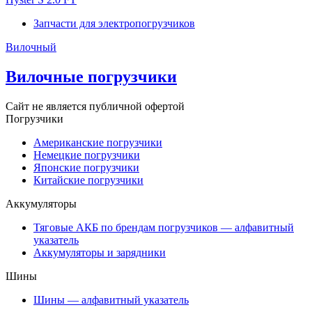
Запчасти для электропогрузчиков
Вилочный
Вилочные погрузчики
Сайт не является публичной офертой
Погрузчики
Американские погрузчики
Немецкие погрузчики
Японские погрузчики
Китайские погрузчики
Аккумуляторы
Тяговые АКБ по брендам погрузчиков — алфавитный
указатель
Аккумуляторы и зарядники
Шины
Шины — алфавитный указатель