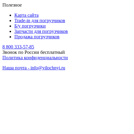
Полезное
Карта сайта
Trade-in для погрузчиков
Б/у погрузчики
Запчасти для погрузчиков
Продажа погрузчиков
8 800 333-57-85
Звонок по России бесплатный
Политика конфиденциальности
Наша почта - info@vilochnyi.ru