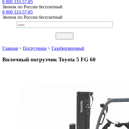
8 800 333-57-85
Звонок по России бесплатный
8 800 333-57-85
Звонок по России бесплатный
Главная
>
Погрузчики
>
Газобензиновый
Вилочный погрузчик Toyota 5 FG 60