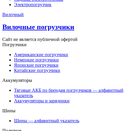
Электропогрузчик
Вилочный
Вилочные погрузчики
Сайт не является публичной офертой
Погрузчики
Американские погрузчики
Немецкие погрузчики
Японские погрузчики
Китайские погрузчики
Аккумуляторы
Тяговые АКБ по брендам погрузчиков — алфавитный
указатель
Аккумуляторы и зарядники
Шины
Шины — алфавитный указатель
Полезное