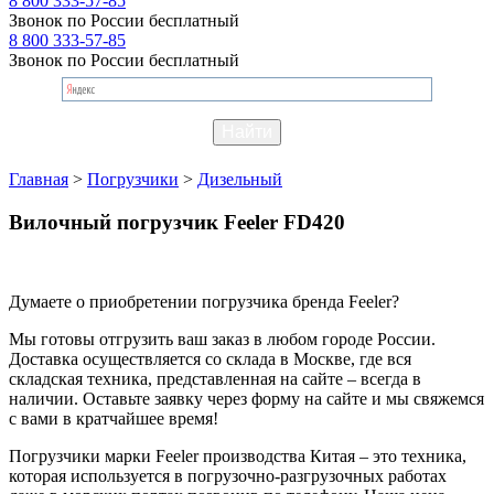
8 800 333-57-85
Звонок по России бесплатный
8 800 333-57-85
Звонок по России бесплатный
Главная
>
Погрузчики
>
Дизельный
Вилочный погрузчик Feeler FD420
Думаете о приобретении погрузчика бренда Feeler?
Мы готовы отгрузить ваш заказ в любом городе России.
Доставка осуществляется со склада в Москве, где вся
складская техника, представленная на сайте – всегда в
наличии. Оставьте заявку через форму на сайте и мы свяжемся
с вами в кратчайшее время!
Погрузчики марки Feeler производства Китая – это техника,
которая используется в погрузочно-разгрузочных работах