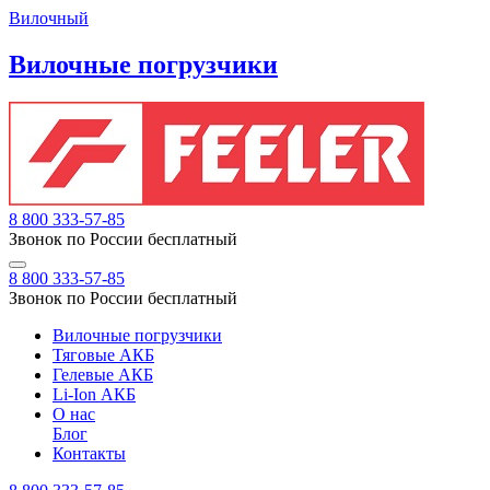
Вилочный
Вилочные погрузчики
8 800 333-57-85
Звонок по России бесплатный
8 800 333-57-85
Звонок по России бесплатный
Вилочные погрузчики
Тяговые АКБ
Гелевые АКБ
Li-Ion АКБ
О нас
Блог
Контакты