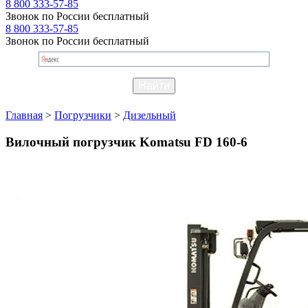
8 800 333-57-85
Звонок по России бесплатный
8 800 333-57-85
Звонок по России бесплатный
Главная
>
Погрузчики
>
Дизельный
Вилочный погрузчик Komatsu FD 160-6