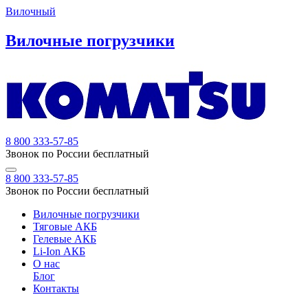
Вилочный
Вилочные погрузчики
8 800 333-57-85
Звонок по России бесплатный
8 800 333-57-85
Звонок по России бесплатный
Вилочные погрузчики
Тяговые АКБ
Гелевые АКБ
Li-Ion АКБ
О нас
Блог
Контакты