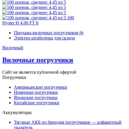
100
Hyster H 4.00 FT 6
Продажа вилочных погрузчиков бу
Электро штабелеры для склада
Вилочный
Вилочные погрузчики
Сайт не является публичной офертой
Погрузчики
Американские погрузчики
Немецкие погрузчики
Японские погрузчики
Китайские погрузчики
Аккумуляторы
Тяговые АКБ по брендам погрузчиков — алфавитный
указатель