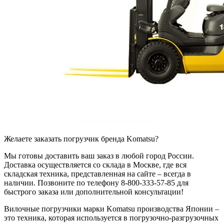
Желаете заказать погрузчик бренда Komatsu?
Мы готовы доставить ваш заказ в любой город России.
Доставка осуществляется со склада в Москве, где вся
складская техника, представленная на сайте – всегда в
наличии. Позвоните по телефону 8-800-333-57-85 для
быстрого заказа или дополнительной консультации!
Вилочные погрузчики марки Komatsu производства Японии –
это техника, которая используется в погрузочно-разгрузочных