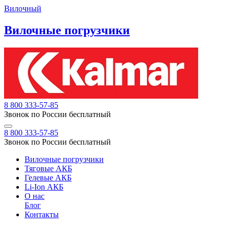
Вилочный
Вилочные погрузчики
8 800 333-57-85
Звонок по России бесплатный
8 800 333-57-85
Звонок по России бесплатный
Вилочные погрузчики
Тяговые АКБ
Гелевые АКБ
Li-Ion АКБ
О нас
Блог
Контакты