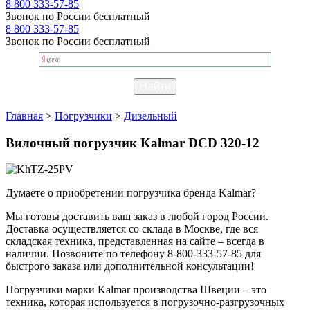
8 800 333-57-85
Звонок по России бесплатный
8 800 333-57-85
Звонок по России бесплатный
Главная
>
Погрузчики
>
Дизельный
Вилочный погрузчик Kalmar DCD 320-12
Думаете о приобретении погрузчика бренда Kalmar?
Мы готовы доставить ваш заказ в любой город России.
Доставка осуществляется со склада в Москве, где вся
складская техника, представленная на сайте – всегда в
наличии. Позвоните по телефону 8-800-333-57-85 для
быстрого заказа или дополнительной консультации!
Погрузчики марки Kalmar производства Швеции – это
техника, которая используется в погрузочно-разгрузочных