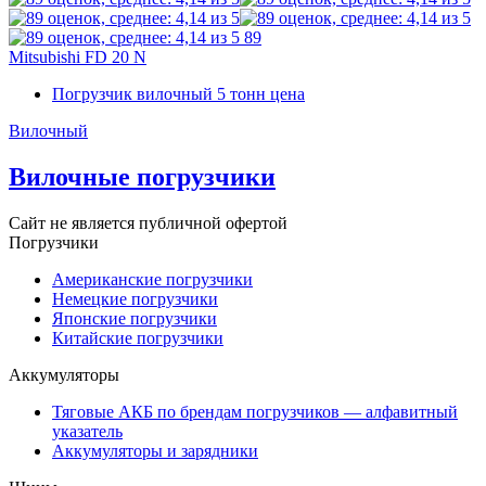
89
Mitsubishi FD 20 N
Погрузчик вилочный 5 тонн цена
Вилочный
Вилочные погрузчики
Сайт не является публичной офертой
Погрузчики
Американские погрузчики
Немецкие погрузчики
Японские погрузчики
Китайские погрузчики
Аккумуляторы
Тяговые АКБ по брендам погрузчиков — алфавитный
указатель
Аккумуляторы и зарядники