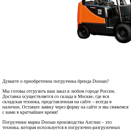
Думаете о приобретении погрузчика бренда Doosan?
Мы готовы отгрузить ваш заказ в любом городе России.
Доставка осуществляется со склада в Москве, где вся
складская техника, представленная на сайте – всегда в
наличии. Оставьте заявку через форму на сайте и мы свяжемся
с вами в кратчайшее время!
Погрузчики марки Doosan производства Англии – это
техника, которая используется в погрузочно-разгрузочных