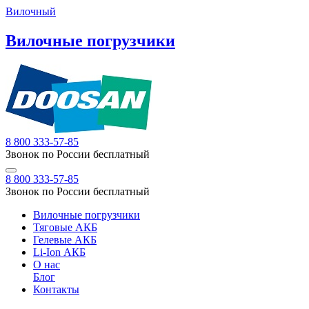
Вилочный
Вилочные погрузчики
8 800 333-57-85
Звонок по России бесплатный
8 800 333-57-85
Звонок по России бесплатный
Вилочные погрузчики
Тяговые АКБ
Гелевые АКБ
Li-Ion АКБ
О нас
Блог
Контакты