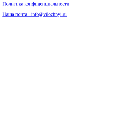
Политика конфиденциальности
Наша почта - info@vilochnyi.ru