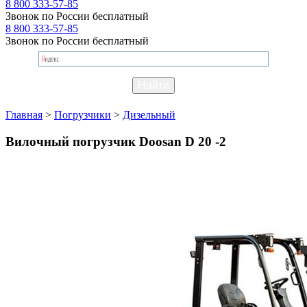
8 800 333-57-85
Звонок по России бесплатный
8 800 333-57-85
Звонок по России бесплатный
Главная
>
Погрузчики
>
Дизельный
Вилочный погрузчик Doosan D 20 -2