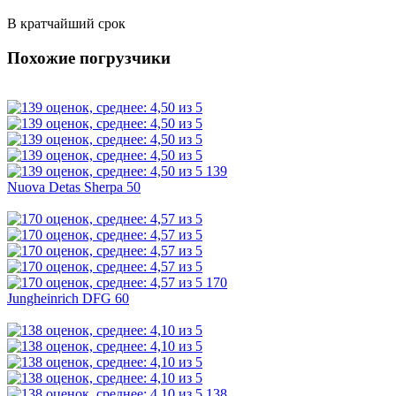
В кратчайший срок
Похожие погрузчики
139
Nuova Detas Sherpa 50
170
Jungheinrich DFG 60
138