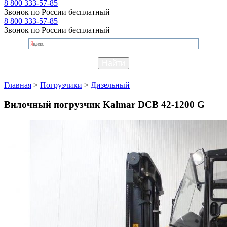
8 800 333-57-85
Звонок по России бесплатный
8 800 333-57-85
Звонок по России бесплатный
Главная
>
Погрузчики
>
Дизельный
Вилочный погрузчик Kalmar DCB 42-1200 G