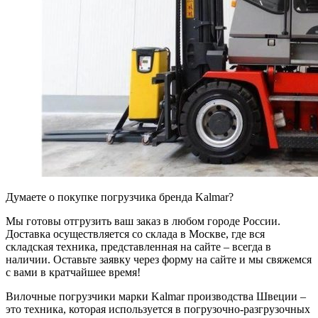
Думаете о покупке погрузчика бренда Kalmar?
Мы готовы отгрузить ваш заказ в любом городе России.
Доставка осуществляется со склада в Москве, где вся
складская техника, представленная на сайте – всегда в
наличии. Оставьте заявку через форму на сайте и мы свяжемся
с вами в кратчайшее время!
Вилочные погрузчики марки Kalmar производства Швеции –
это техника, которая используется в погрузочно-разгрузочных