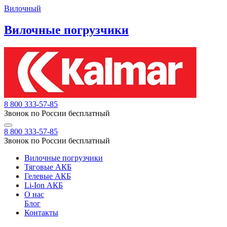
Вилочный
Вилочные погрузчики
8 800 333-57-85
Звонок по России бесплатный
8 800 333-57-85
Звонок по России бесплатный
Вилочные погрузчики
Тяговые АКБ
Гелевые АКБ
Li-Ion АКБ
О нас
Блог
Контакты