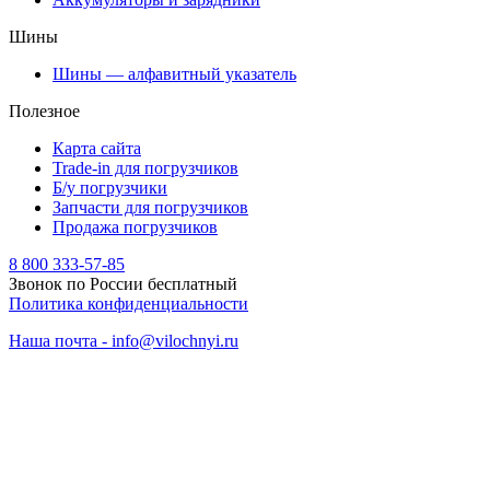
Шины
Шины — алфавитный указатель
Полезное
Карта сайта
Trade-in для погрузчиков
Б/у погрузчики
Запчасти для погрузчиков
Продажа погрузчиков
8 800 333-57-85
Звонок по России бесплатный
Политика конфиденциальности
Наша почта - info@vilochnyi.ru