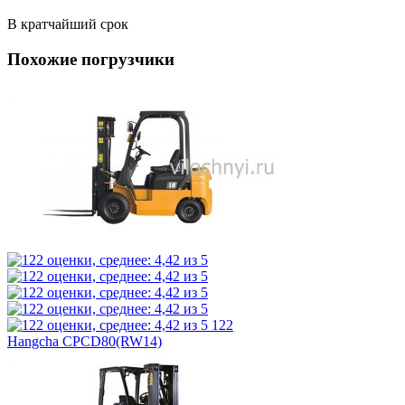
В кратчайший срок
Похожие погрузчики
122
Hangcha CPCD80(RW14)