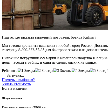
Ищете, где заказать вилочный погрузчик бренда Kalmar?
Мы готовы доставить ваш заказ в любой город России. Доставка
телефону 8-800-333-57-85 для быстрого заказа или дополнител
Вилочные погрузчики б/у марки Kalmar производства Швеции – 
цена – всегда в рублях и одна из самых низких на рынке.
Рейтинг:
Загрузка...
Помочь с выбором?
Узнать стоимость
Есть в наличии
Общие сведения
Грузоподъемность:
7500 кг