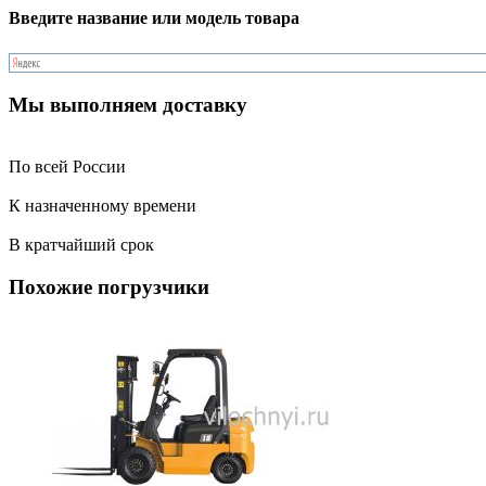
Введите название или модель товара
Мы выполняем доставку
По всей России
К назначенному времени
В кратчайший срок
Похожие погрузчики