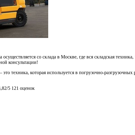
 осуществляется со склада в Москве, где вся складская техника,
ьной консультации!
это техника, которая используется в погрузочно-разгрузочных р
4,82/5
121 оценок