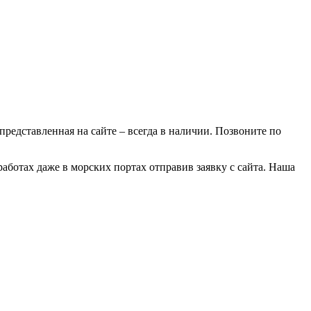
 представленная на сайте – всегда в наличии. Позвоните по
аботах даже в морских портах отправив заявку с сайта. Наша