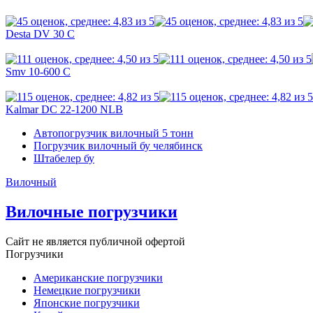
Desta DV 30 C
Smv 10-600 C
Kalmar DC 22-1200 NLB
Автопогрузчик вилочный 5 тонн
Погрузчик вилочный бу челябинск
Штабелер бу
Вилочный
Вилочные погрузчики
Сайт не является публичной офертой
Погрузчики
Американские погрузчики
Немецкие погрузчики
Японские погрузчики