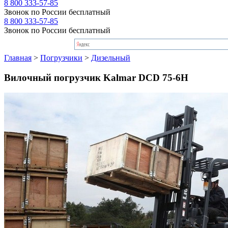
8 800 333-57-85
Звонок по России бесплатный
8 800 333-57-85
Звонок по России бесплатный
Главная
>
Погрузчики
>
Дизельный
Вилочный погрузчик Kalmar DCD 75-6H