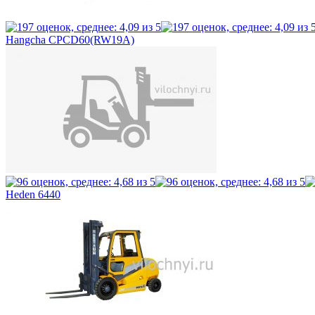
Hangcha CPCD60(RW19A)
Heden 6440