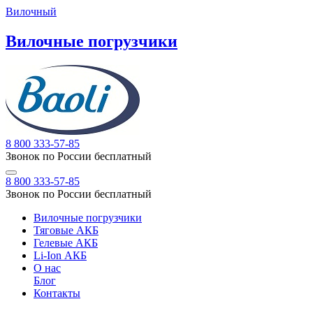
Вилочный
Вилочные погрузчики
8 800 333-57-85
Звонок по России бесплатный
8 800 333-57-85
Звонок по России бесплатный
Вилочные погрузчики
Тяговые АКБ
Гелевые АКБ
Li-Ion АКБ
О нас
Блог
Контакты