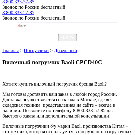
8 800 333-57-85
Звонок по России бесплатный
8 800 333-57-85
Звонок по России бесплатный
Главная
>
Погрузчики
>
Дизельный
Вилочный погрузчик Baoli CPCD40C
Хотите купить вилочный погрузчик бренда Baoli?
Мы готовы доставить ваш заказ в любой город России.
Доставка осуществляется со склада в Москве, где вся
складская техника, представленная на сайте – всегда в
наличии. Позвоните по телефону 8-800-333-57-85 для
быстрого заказа или дополнительной консультации!
Вилочные погрузчики б/у марки Baoli производства Китая –
это техника, которая используется в погрузочно-разгрузочных