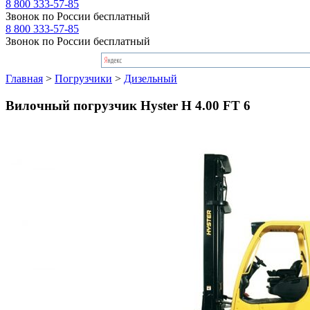
8 800 333-57-85
Звонок по России бесплатный
8 800 333-57-85
Звонок по России бесплатный
Главная
>
Погрузчики
>
Дизельный
Вилочный погрузчик Hyster H 4.00 FT 6