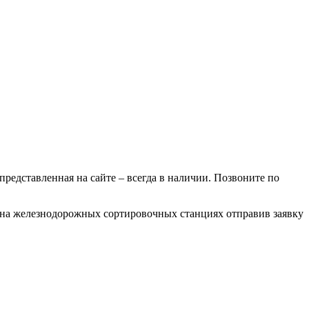
 представленная на сайте – всегда в наличии. Позвоните по
е на железнодорожных сортировочных станциях отправив заявку