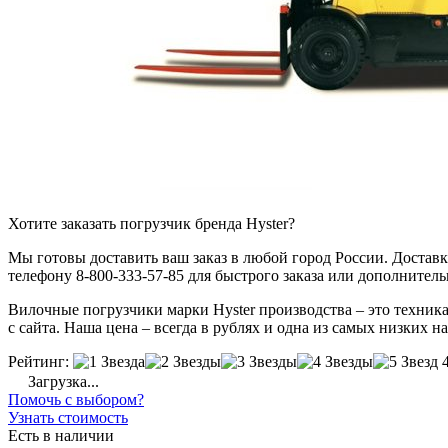
Хотите заказать погрузчик бренда Hyster?
Мы готовы доставить ваш заказ в любой город России. Доставка
телефону 8-800-333-57-85 для быстрого заказа или дополнител
Вилочные погрузчики марки Hyster производства – это техник
с сайта. Наша цена – всегда в рублях и одна из самых низких н
Рейтинг:
Загрузка...
Помочь с выбором?
Узнать стоимость
Есть в наличии