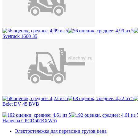
Svetruck 1660-35
Belet DV 45 BVB
Hangcha CPCD50(RXW5)
Электротележка для перевозки грузов цена