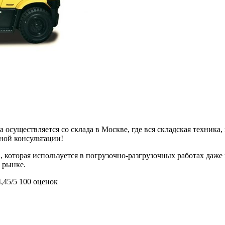
 осуществляется со склада в Москве, где вся складская техника,
ьной консультации!
а, которая используется в погрузочно-разгрузочных работах даж
а рынке.
4,45/5
100 оценок