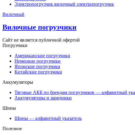
Электропогрузчик вилочный электропогрузчик
Вилочный
Вилочные погрузчики
Сайт не является публичной офертой
Погрузчики
Американские погрузчики
Немецкие погрузчики
Японские погрузчики
Китайские погрузчики
Аккумуляторы
Тяговые АКБ по брендам погрузчиков — алфавитный ука
Аккумуляторы и зарядники
Шины
Шины — алфавитный указатель
Полезное