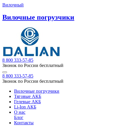
Вилочный
Вилочные погрузчики
8 800 333-57-85
Звонок по России бесплатный
8 800 333-57-85
Звонок по России бесплатный
Вилочные погрузчики
Тяговые АКБ
Гелевые АКБ
Li-Ion АКБ
О нас
Блог
Контакты