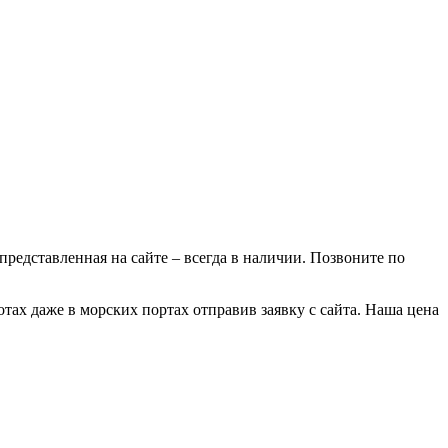
 представленная на сайте – всегда в наличии. Позвоните по
отах даже в морских портах отправив заявку с сайта. Наша цена