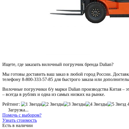
Ищете, где заказать вилочный погрузчик бренда Dalian?
Мы готовы доставить ваш заказ в любой город России. Доставка
телефону 8-800-333-57-85 для быстрого заказа или дополнител
Вилочные погрузчики б/у марки Dalian производства Китая – эт
– всегда в рублях и одна из самых низких на рынке.
Рейтинг:
Загрузка...
Помочь с выбором?
Узнать стоимость
Есть в наличии