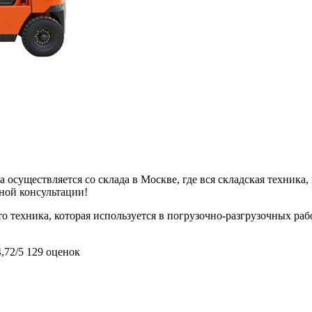
 осуществляется со склада в Москве, где вся складская техника,
ьной консультации!
о техника, которая используется в погрузочно-разгрузочных раб
4,72/5
129 оценок