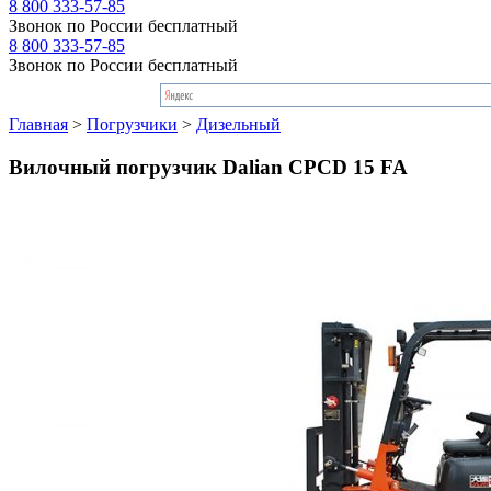
8 800 333-57-85
Звонок по России бесплатный
8 800 333-57-85
Звонок по России бесплатный
Главная
>
Погрузчики
>
Дизельный
Вилочный погрузчик Dalian CPCD 15 FA