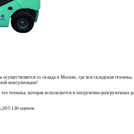
 осуществляется со склада в Москве, где вся складская техника,
ьной консультации!
это техника, которая используется в погрузочно-разгрузочных ра
4,20/5
130 оценок