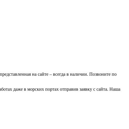
 представленная на сайте – всегда в наличии. Позвоните по
ботах даже в морских портах отправив заявку с сайта. Наша