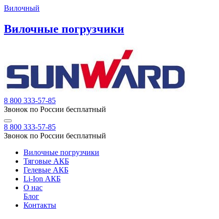
Вилочный
Вилочные погрузчики
8 800 333-57-85
Звонок по России бесплатный
8 800 333-57-85
Звонок по России бесплатный
Вилочные погрузчики
Тяговые АКБ
Гелевые АКБ
Li-Ion АКБ
О нас
Блог
Контакты