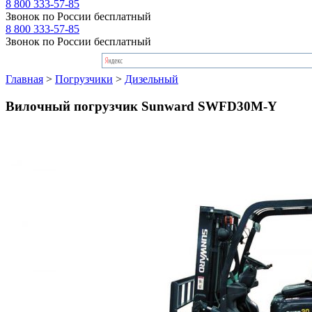
8 800 333-57-85
Звонок по России бесплатный
8 800 333-57-85
Звонок по России бесплатный
Главная
>
Погрузчики
>
Дизельный
Вилочный погрузчик Sunward SWFD30M-Y