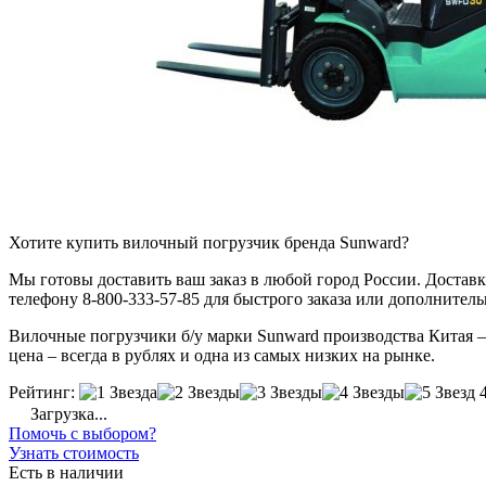
Хотите купить вилочный погрузчик бренда Sunward?
Мы готовы доставить ваш заказ в любой город России. Доставка
телефону 8-800-333-57-85 для быстрого заказа или дополнител
Вилочные погрузчики б/у марки Sunward производства Китая – 
цена – всегда в рублях и одна из самых низких на рынке.
Рейтинг:
Загрузка...
Помочь с выбором?
Узнать стоимость
Есть в наличии