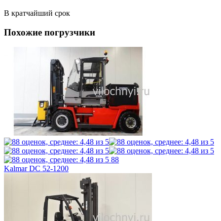
В кратчайший срок
Похожие погрузчики
88
Kalmar DC 52-1200