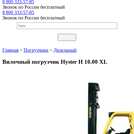
8 800 333-57-85
Звонок по России бесплатный
8 800 333-57-85
Звонок по России бесплатный
Главная
>
Погрузчики
>
Дизельный
Вилочный погрузчик Hyster H 10.00 XL