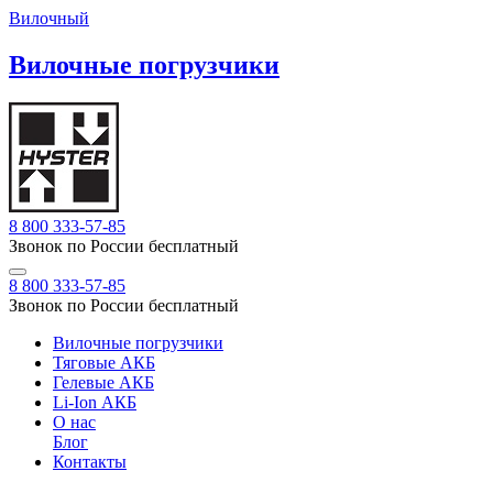
Вилочный
Вилочные погрузчики
8 800 333-57-85
Звонок по России бесплатный
8 800 333-57-85
Звонок по России бесплатный
Вилочные погрузчики
Тяговые АКБ
Гелевые АКБ
Li-Ion АКБ
О нас
Блог
Контакты