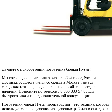
Думаете о приобретении погрузчика бренда Hyster?
Мы готовы доставить ваш заказ в любой город России.
Доставка осуществляется со склада в Москве, где вся
складская техника, представленная на сайте – всегда в
наличии. Позвоните по телефону 8-800-333-57-85 для
быстрого заказа или дополнительной консультации!
Погрузчики марки Hyster производства – это техника, которая
используется в погрузочно-разгрузочных работах в складских