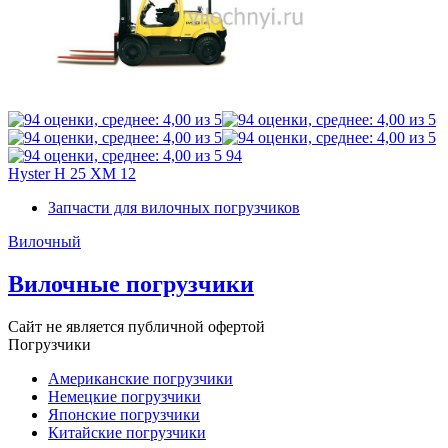
94
Hyster H 25 XM 12
Запчасти для вилочных погрузчиков
Вилочный
Вилочные погрузчики
Сайт не является публичной офертой
Погрузчики
Американские погрузчики
Немецкие погрузчики
Японские погрузчики
Китайские погрузчики