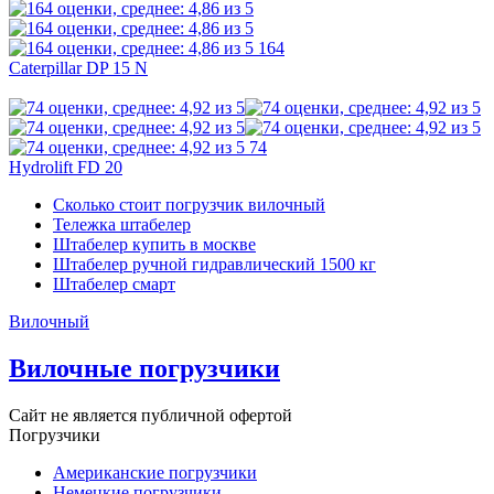
164
Caterpillar DP 15 N
74
Hydrolift FD 20
Сколько стоит погрузчик вилочный
Тележка штабелер
Штабелер купить в москве
Штабелер ручной гидравлический 1500 кг
Штабелер смарт
Вилочный
Вилочные погрузчики
Сайт не является публичной офертой
Погрузчики
Американские погрузчики
Немецкие погрузчики