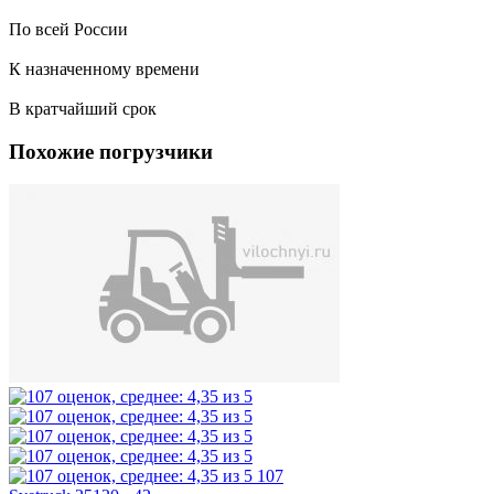
По всей России
К назначенному времени
В кратчайший срок
Похожие погрузчики
107