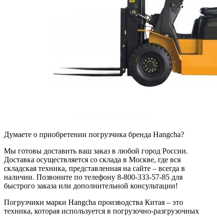
Думаете о приобретении погрузчика бренда Hangcha?
Мы готовы доставить ваш заказ в любой город России.
Доставка осуществляется со склада в Москве, где вся
складская техника, представленная на сайте – всегда в
наличии. Позвоните по телефону 8-800-333-57-85 для
быстрого заказа или дополнительной консультации!
Погрузчики марки Hangcha производства Китая – это
техника, которая используется в погрузочно-разгрузочных