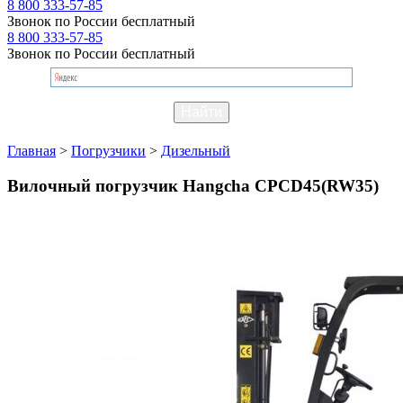
8 800 333-57-85
Звонок по России бесплатный
8 800 333-57-85
Звонок по России бесплатный
Главная
>
Погрузчики
>
Дизельный
Вилочный погрузчик Hangcha CPCD45(RW35)