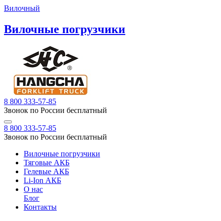
Вилочный
Вилочные погрузчики
8 800 333-57-85
Звонок по России бесплатный
8 800 333-57-85
Звонок по России бесплатный
Вилочные погрузчики
Тяговые АКБ
Гелевые АКБ
Li-Ion АКБ
О нас
Блог
Контакты