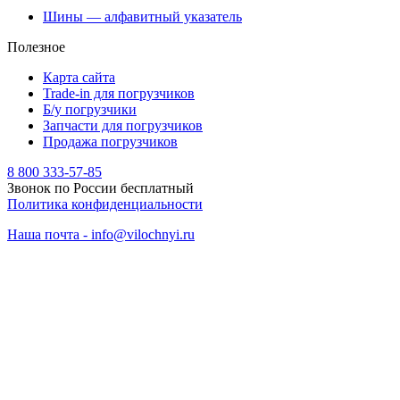
Шины — алфавитный указатель
Полезное
Карта сайта
Trade-in для погрузчиков
Б/у погрузчики
Запчасти для погрузчиков
Продажа погрузчиков
8 800 333-57-85
Звонок по России бесплатный
Политика конфиденциальности
Наша почта - info@vilochnyi.ru