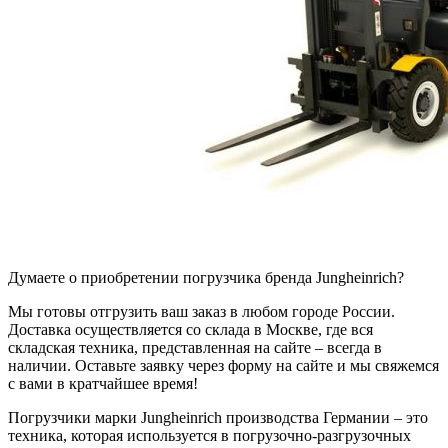
Думаете о приобретении погрузчика бренда Jungheinrich?
Мы готовы отгрузить ваш заказ в любом городе России.
Доставка осуществляется со склада в Москве, где вся
складская техника, представленная на сайте – всегда в
наличии. Оставьте заявку через форму на сайте и мы свяжемся
с вами в кратчайшее время!
Погрузчики марки Jungheinrich производства Германии – это
техника, которая используется в погрузочно-разгрузочных