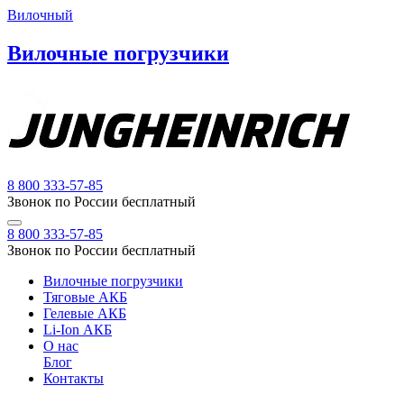
Вилочный
Вилочные погрузчики
8 800 333-57-85
Звонок по России бесплатный
8 800 333-57-85
Звонок по России бесплатный
Вилочные погрузчики
Тяговые АКБ
Гелевые АКБ
Li-Ion АКБ
О нас
Блог
Контакты