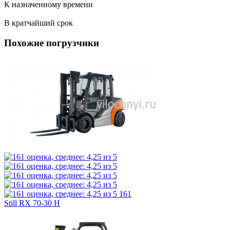
К назначенному времени
В кратчайший срок
Похожие погрузчики
161
Still RX 70-30 H