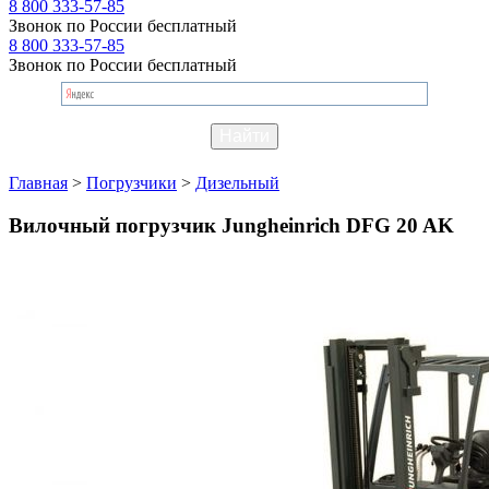
8 800 333-57-85
Звонок по России бесплатный
8 800 333-57-85
Звонок по России бесплатный
Главная
>
Погрузчики
>
Дизельный
Вилочный погрузчик Jungheinrich DFG 20 AK